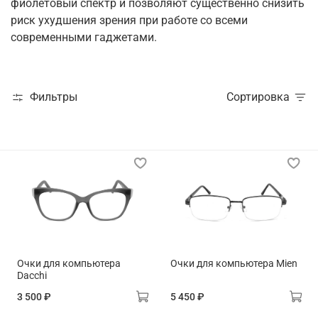
фиолетовый спектр и позволяют существенно снизить
риск ухудшения зрения при работе со всеми
современными гаджетами.
Фильтры
Сортировка
Очки для компьютера
Очки для компьютера Mien
Dacchi
3 500 ₽
5 450 ₽