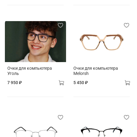
Очки для компьютера
Очки для компьютера
Уголь
Melorsh
7 950 ₽
5 450 ₽