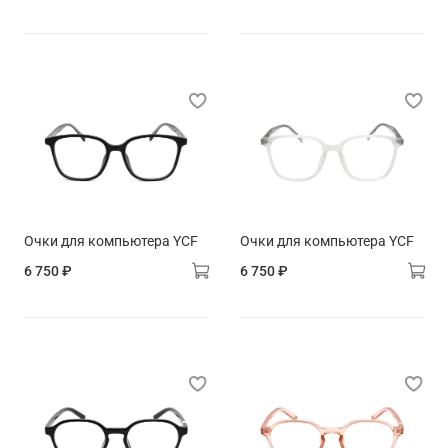
Очки для компьютера YCF
Очки для компьютера YCF
6 750 ₽
6 750 ₽