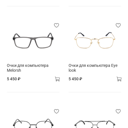
Очки для компьютера
Очки для компьютера Eye
Melorsh
look
5 450 ₽
5 450 ₽