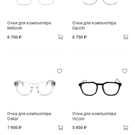
Очки для компьютера
Очки для компьютера
Melorsh
Dacchi
6 750 ₽
6 750 ₽
Очки для компьютера
Очки для компьютера
Oskar
Vizzini
7 950 ₽
5 450 ₽