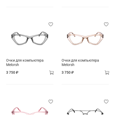
Очки для компьютера
Очки для компьютера
Melorsh
Melorsh
3 750 ₽
3 750 ₽