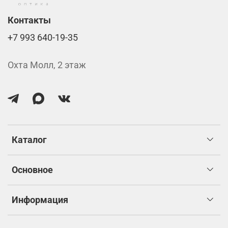
Контакты
+7 993 640-19-35
Охта Молл, 2 этаж
Каталог
Основное
Информация