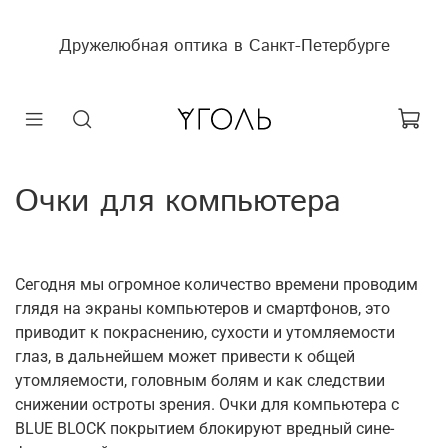
Дружелюбная оптика в Санкт-Петербурге
Очки для компьютера
Сегодня мы огромное количество времени проводим
глядя на экраны компьютеров и смартфонов, это
приводит к покраснению, сухости и утомляемости
глаз, в дальнейшем может привести к общей
утомляемости, головным болям и как следствии
снижении остроты зрения. Очки для компьютера c
BLUE BLOCK покрытием блокируют вредный сине-