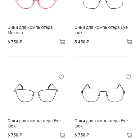
Очки для компьютера
Очки для компьютера Eye
Melorsh
look
6 750 ₽
5 450 ₽
Очки для компьютера Eye
Очки для компьютера Eye
look
look
6 750 ₽
6 750 ₽