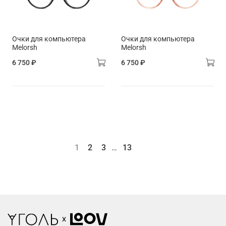
Очки для компьютера
Очки для компьютера
Melorsh
Melorsh
6 750 ₽
6 750 ₽
1
2
3
…
13