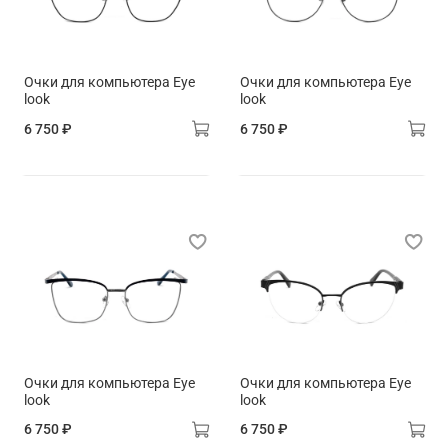
Очки для компьютера Eye
Очки для компьютера Eye
look
look
6 750 ₽
6 750 ₽
Очки для компьютера Eye
Очки для компьютера Eye
look
look
6 750 ₽
6 750 ₽