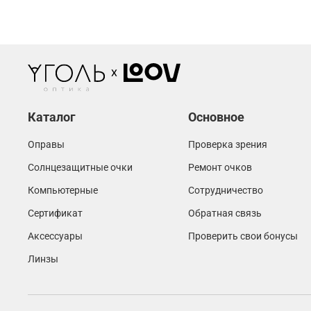
Каталог
Основное
Оправы
Проверка зрения
Солнцезащитные очки
Ремонт очков
Компьютерные
Сотрудничество
Сертификат
Обратная связь
Аксессуары
Проверить свои бонусы
Линзы