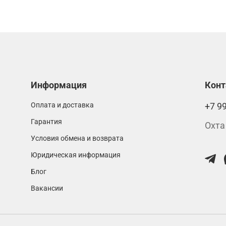
Информация
Кон
Оплата и доставка
+7 9
Гарантия
Охта
Условия обмена и возврата
Юридическая информация
Блог
Вакансии