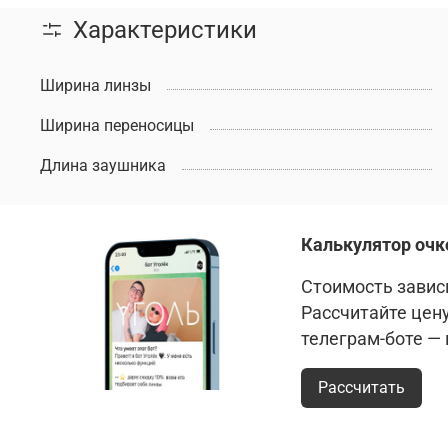
Характеристики
Ширина линзы
Ширина переносицы
Длина заушника
Калькулятор очк
Стоимость зависи
Рассчитайте цен
телеграм-боте —
Рассчитать