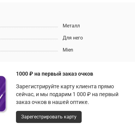
Металл
Для него
Mien
1000 ₽ на первый заказ очков
Зарегистрируйте карту клиента прямо
сейчас, и мы подарим 1 000 ₽ на первый
заказ очков в нашей оптике.
Зарегестрировать карту