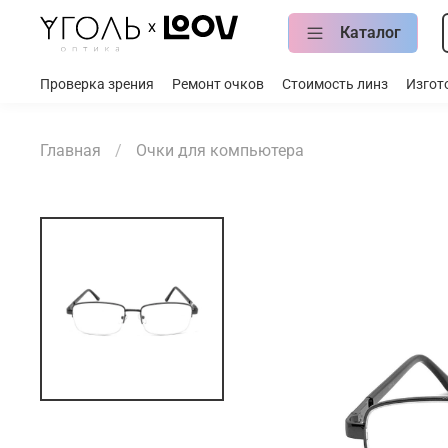
Каталог
Проверка зрения
Ремонт очков
Стоимость линз
Изгот
Главная
Очки для компьютера