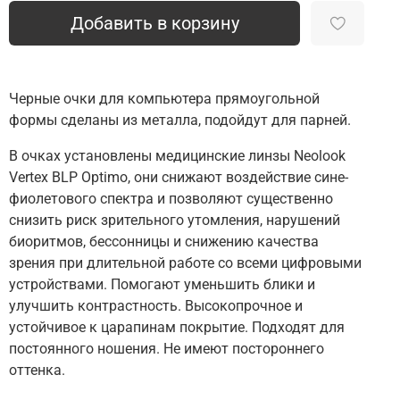
Добавить в корзину
Черные очки для компьютера прямоугольной
формы сделаны из металла, подойдут для парней.
В очках установлены медицинские линзы Neolook
Vertex BLP Optimo, они снижают воздействие сине-
фиолетового спектра и позволяют существенно
снизить риск зрительного утомления, нарушений
биоритмов, бессонницы и снижению качества
зрения при длительной работе со всеми цифровыми
устройствами. Помогают уменьшить блики и
улучшить контрастность. Высокопрочное и
устойчивое к царапинам покрытие. Подходят для
постоянного ношения. Не имеют постороннего
оттенка.