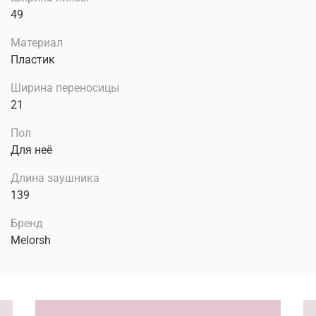
49
Материал
Пластик
Ширина переносицы
21
Пол
Для неё
Длина заушника
139
Бренд
Melorsh