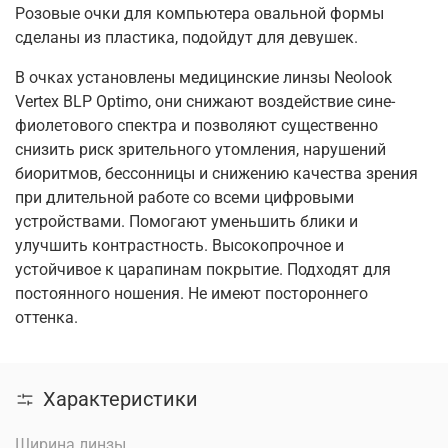
Розовые очки для компьютера овальной формы
сделаны из пластика, подойдут для девушек.
В очках установлены медицинские линзы Neolook
Vertex BLP Optimo, они снижают воздействие сине-
фиолетового спектра и позволяют существенно
снизить риск зрительного утомления, нарушений
биоритмов, бессонницы и снижению качества зрения
при длительной работе со всеми цифровыми
устройствами. Помогают уменьшить блики и
улучшить контрастность. Высокопрочное и
устойчивое к царапинам покрытие. Подходят для
постоянного ношения. Не имеют постороннего
оттенка.
Характеристики
Ширина линзы