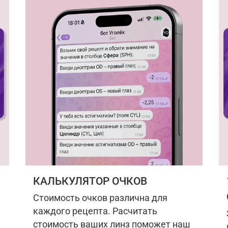
КАЛЬКУЛЯТОР ОЧКОВ
Стоимость очков различна для
каждого рецепта. Расчитать
стоимость ваших линз поможет наш