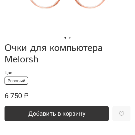
Очки для компьютера
Melorsh
Цвет
Розовый
6 750 ₽
Добавить в корзину