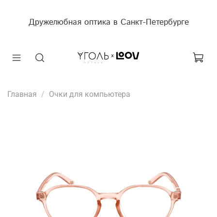
Дружелюбная оптика в Санкт-Петербурге
Главная
Очки для компьютера