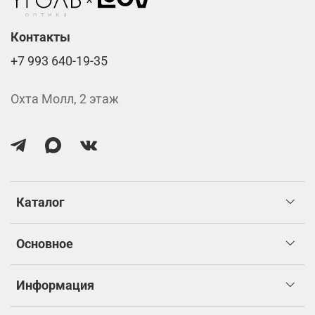
изготовлением.
Контакты
+7 993 640-19-35
Охта Молл, 2 этаж
Каталог
Основное
Информация