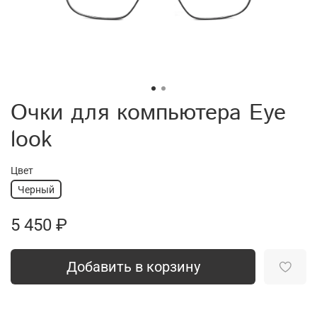
Очки для компьютера Eye
look
Цвет
Черный
5 450 ₽
Добавить в корзину