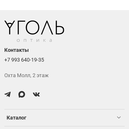
Стоимость указана за две линзы вместе с
изготовлением.
Контакты
+7 993 640-19-35
Охта Молл, 2 этаж
Каталог