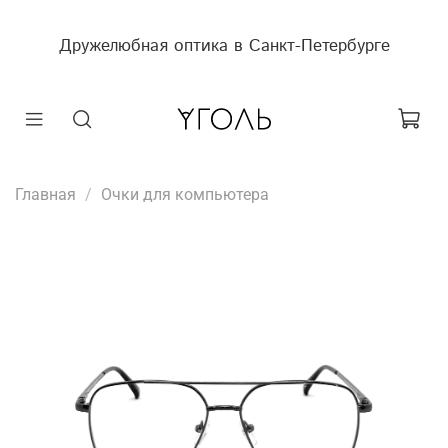
Дружелюбная оптика в Санкт-Петербурге
Главная
Очки для компьютера