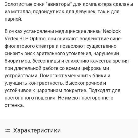
Золотистые очки "авиаторы" для компьютера сделаны
из металла, подойдут как для девушек, так и для
парней.
В очках установлены медицинские линзы Neolook
Vertex BLP Optimo, они снижают воздействие сине-
фиолетового спектра и позволяют существенно
снизить риск зрительного утомления, нарушений
биоритмов, бессонницы и снижению качества зрения
при длительной работе со всеми цифровыми
устройствами. Помогают уменьшить блики и
улучшить контрастность. Высокопрочное и
устойчивое к царапинам покрытие. Подходят для
постоянного ношения. Не имеют постороннего
оттенка.
Характеристики