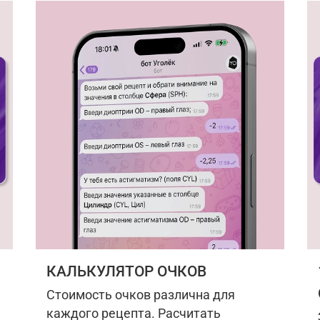
КАЛЬКУЛЯТОР ОЧКОВ
Стоимость очков различна для
каждого рецепта. Расчитать