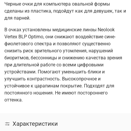
Черные очки для компьютера овальной формы
сделаны из пластика, подойдут как для девушек, так и
для парней.
В очках установлены медицинские линзы Neolook
Vertex BLP Optimo, они снижают воздействие сине-
фиолетового спектра и позволяют существенно
снизить риск зрительного утомления, нарушений
биоритмов, бессонницы и снижению качества зрения
при длительной работе со всеми цифровыми
устройствами. Помогают уменьшить блики и
улучшить контрастность. Высокопрочное и
устойчивое к царапинам покрытие. Подходят для
постоянного ношения. Не имеют постороннего
оттенка.
Характеристики