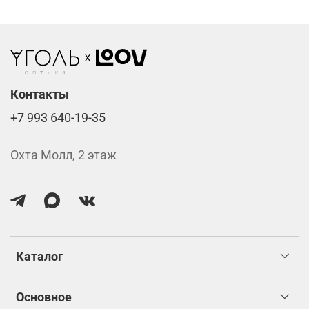
Стоимость указана за две линзы вместе с
изготовлением.
Контакты
+7 993 640-19-35
Охта Молл, 2 этаж
Каталог
Основное