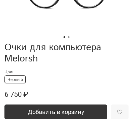
Очки для компьютера
Melorsh
Цвет
Черный
6 750 ₽
Добавить в корзину