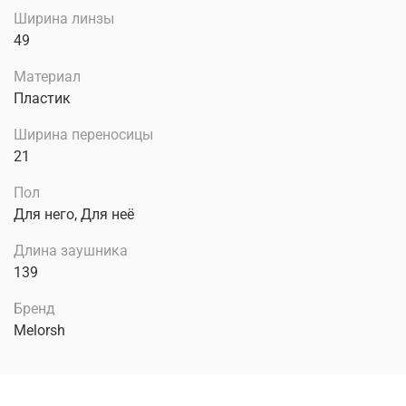
Ширина линзы
49
Материал
Пластик
Ширина переносицы
21
Пол
Для него, Для неё
Длина заушника
139
Бренд
Melorsh