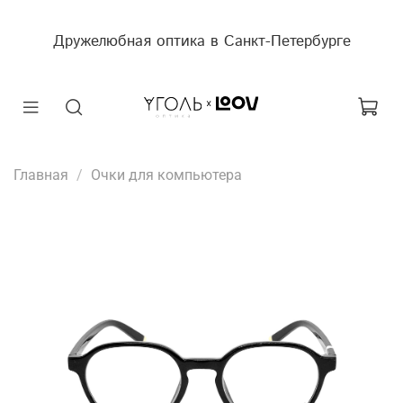
Дружелюбная оптика в Санкт-Петербурге
Главная
Очки для компьютера