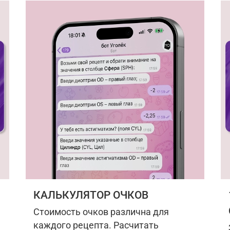
КАЛЬКУЛЯТОР ОЧКОВ
Стоимость очков различна для
каждого рецепта. Расчитать