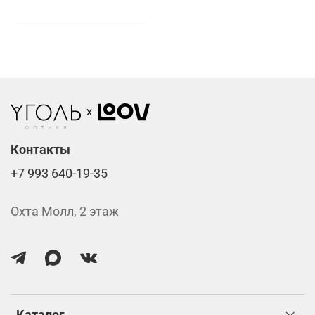
Контакты
+7 993 640-19-35
Охта Молл, 2 этаж