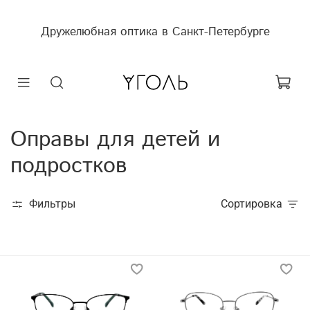
Дружелюбная оптика в Санкт-Петербурге
Оправы для детей и
подростков
Фильтры
Сортировка