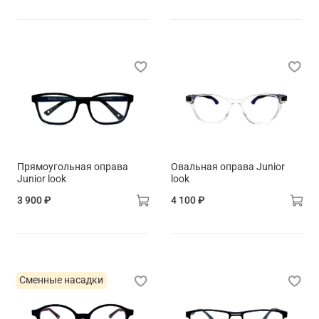
Прямоугольная оправа
Овальная оправа Junior
Junior look
look
3 900 ₽
4 100 ₽
Сменные насадки