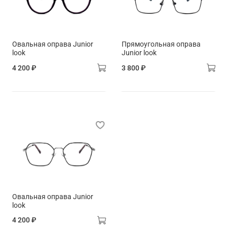
Овальная оправа Junior
Прямоугольная оправа
look
Junior look
4 200 ₽
3 800 ₽
Овальная оправа Junior
look
4 200 ₽