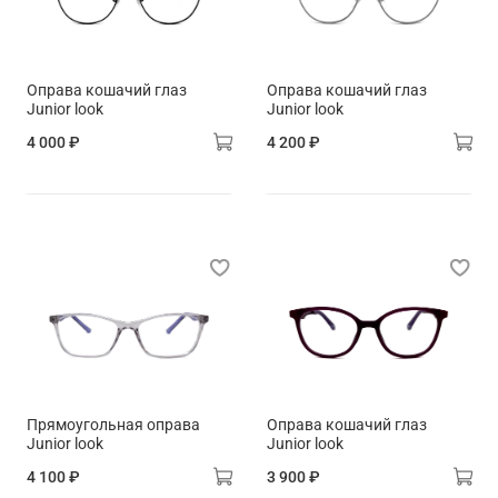
Оправа кошачий глаз
Оправа кошачий глаз
Junior look
Junior look
4 000 ₽
4 200 ₽
Прямоугольная оправа
Оправа кошачий глаз
Junior look
Junior look
4 100 ₽
3 900 ₽