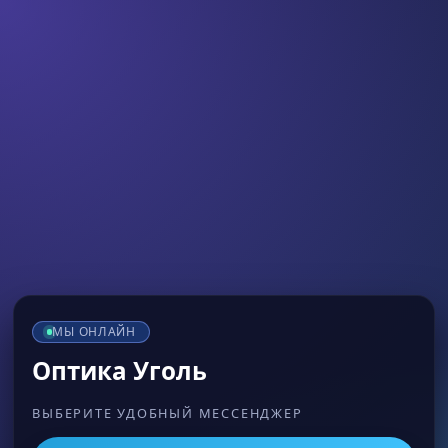
МЫ ОНЛАЙН
Оптика Уголь
ВЫБЕРИТЕ УДОБНЫЙ МЕССЕНДЖЕР