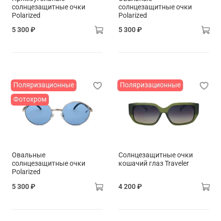
солнцезащитные очки
солнцезащитные очки
Polarized
Polarized
5 300 ₽
5 300 ₽
Поляризационные
Поляризационные
Фотохром
Овальные
Солнцезащитные очки
солнцезащитные очки
кошачий глаз Traveler
Polarized
5 300 ₽
4 200 ₽