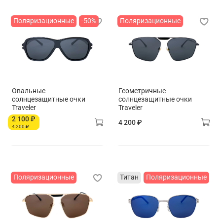
Поляризационные
-50%
Поляризационные
Овальные
Геометричные
солнцезащитные очки
солнцезащитные очки
Traveler
Traveler
2 100 ₽
4 200 ₽
4 200 ₽
Поляризационные
Титан
Поляризационные