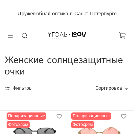
Дружелюбная оптика в Санкт-Петербурге
Женские солнцезащитные
очки
Фильтры
Сортировка
Поляризационные
Поляризационные
Фотохром
Фотохром