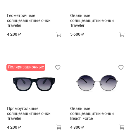
Геометричные
Овальные
солнцезащитные очки
солнцезащитные очки
Traveler
Traveler
4 200 ₽
5 600 ₽
Поляризационные
Прямоугольные
Овальные
солнцезащитные очки
солнцезащитные очки
Traveler
Beach Force
4 200 ₽
4 800 ₽