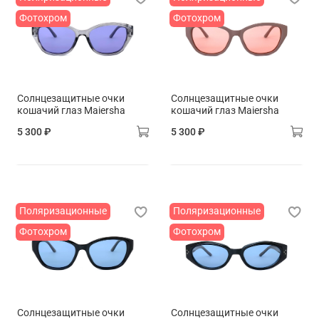
Фотохром
Фотохром
Солнцезащитные очки
Солнцезащитные очки
кошачий глаз Maiersha
кошачий глаз Maiersha
5 300 ₽
5 300 ₽
Поляризационные
Поляризационные
Фотохром
Фотохром
Солнцезащитные очки
Солнцезащитные очки