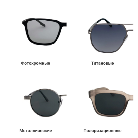
Фотохромные
Титановые
Металлические
Поляризационные