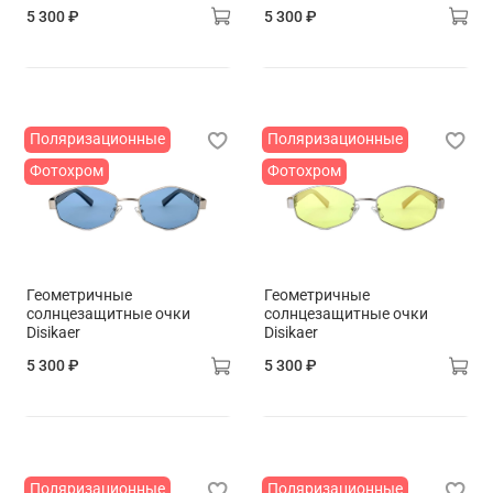
5 300 ₽
5 300 ₽
Поляризационные
Поляризационные
Фотохром
Фотохром
Геометричные
Геометричные
солнцезащитные очки
солнцезащитные очки
Disikaer
Disikaer
5 300 ₽
5 300 ₽
Поляризационные
Поляризационные