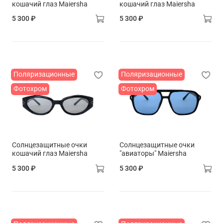
кошачий глаз Maiersha
кошачий глаз Maiersha
5 300 ₽
5 300 ₽
Поляризационные
Поляризационные
Фотохром
Фотохром
Солнцезащитные очки
Солнцезащитные очки
кошачий глаз Maiersha
"авиаторы" Maiersha
5 300 ₽
5 300 ₽