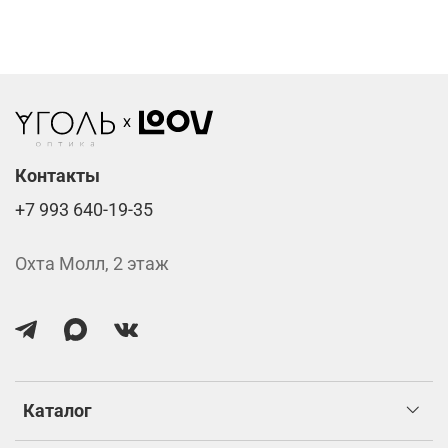
Контакты
+7 993 640-19-35
Охта Молл, 2 этаж
Каталог