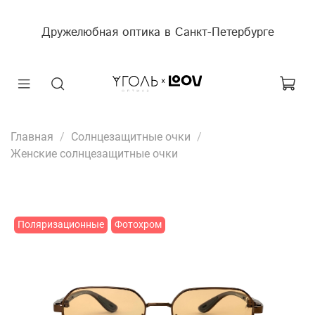
Дружелюбная оптика в Санкт-Петербурге
Главная
Солнцезащитные очки
Женские солнцезащитные очки
Поляризационные
Фотохром