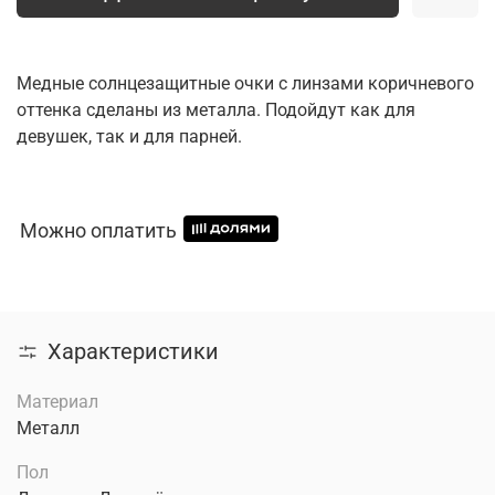
Медные солнцезащитные очки с линзами коричневого
оттенка сделаны из металла. Подойдут как для
девушек, так и для парней.
Можно оплатить
Характеристики
Материал
Металл
Пол