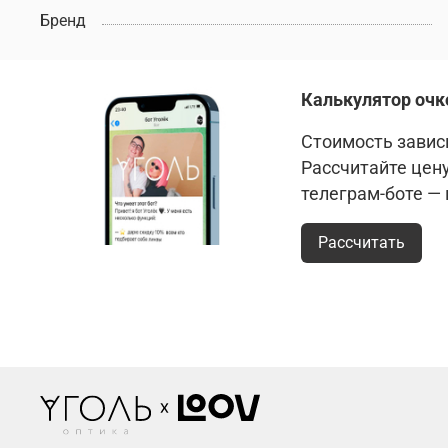
Бренд
Калькулятор очк
Стоимость зависи
Рассчитайте цен
телеграм-боте —
Рассчитать