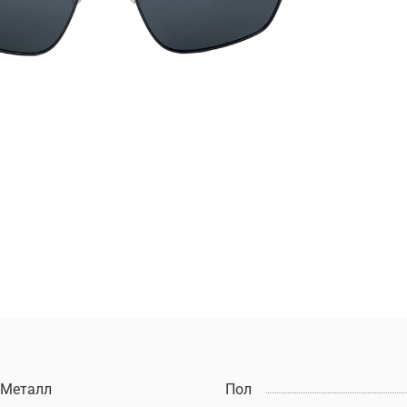
Металл
Пол