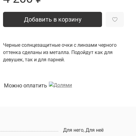
Добавить в корзину
Черные солнцезащитные очки с линзами черного
оттенка сделаны из металла. Подойдут как для
девушек, так и для парней.
Можно оплатить
Для него, Для неё