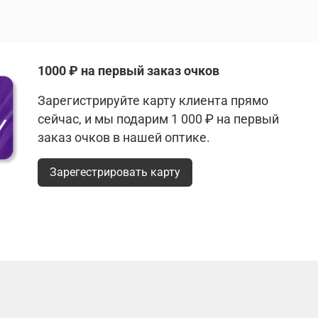
1000 ₽ на первый заказ очков
Зарегистрируйте карту клиента прямо
сейчас, и мы подарим 1 000 ₽ на первый
заказ очков в нашей оптике.
Зарегестрировать карту