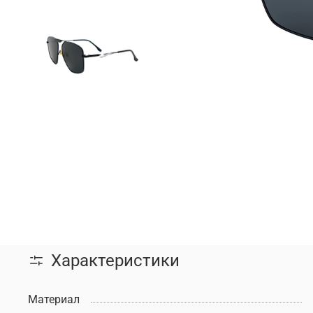
Характеристики
Материал