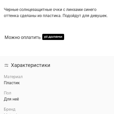
Черные солнцезащитные очки с линзами синего
оттенка сделаны из пластика. Подойдут для девушек.
Можно оплатить
Характеристики
Материал
Пластик
Пол
Для неё
Бренд