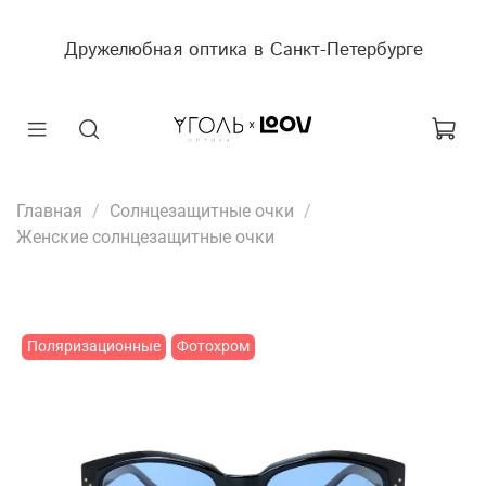
Дружелюбная оптика в Санкт-Петербурге
Главная
Солнцезащитные очки
Женские солнцезащитные очки
Поляризационные
Фотохром