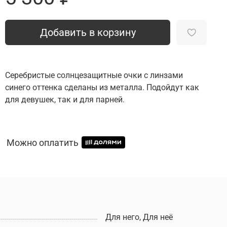
Добавить в корзину
Серебристые солнцезащитные очки с линзами
синего оттенка сделаны из металла. Подойдут как
для девушек, так и для парней.
Можно оплатить
Для него, Для неё