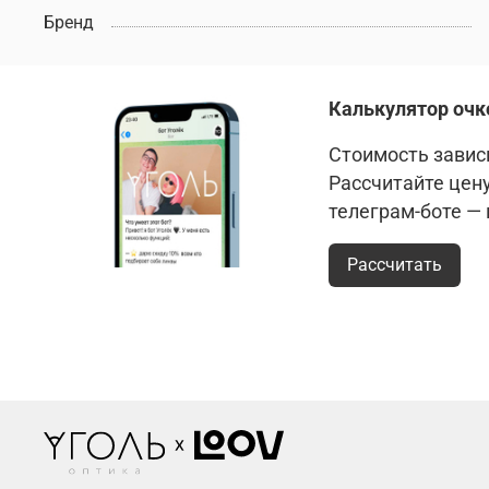
Бренд
Калькулятор очк
Стоимость зависи
Рассчитайте цен
телеграм-боте —
Рассчитать