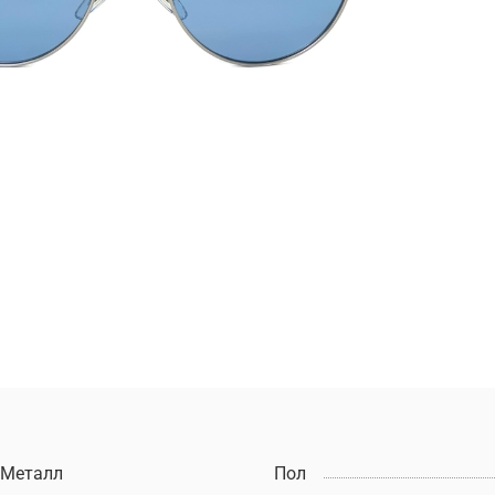
Металл
Пол