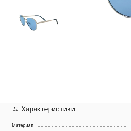
Характеристики
Материал