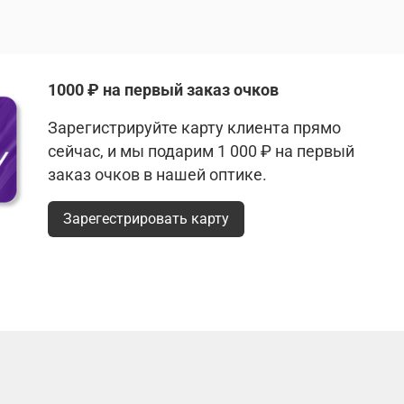
1000 ₽ на первый заказ очков
Зарегистрируйте карту клиента прямо
сейчас, и мы подарим 1 000 ₽ на первый
заказ очков в нашей оптике.
Зарегестрировать карту