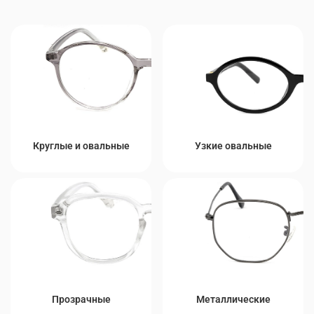
Круглые и овальные
Узкие овальные
Прозрачные
Металлические