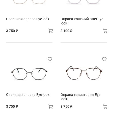
Овальная оправа Eye look
Оправа кошачий глаз Eye
look
3 750 ₽
3 100 ₽
Овальная оправа Eye look
Оправа «авиаторы» Eye
look
3 750 ₽
3 750 ₽