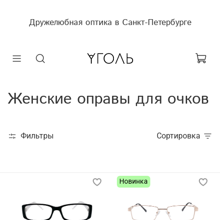
Дружелюбная оптика в Санкт-Петербурге
Женские оправы для очков
Фильтры
Сортировка
Новинка