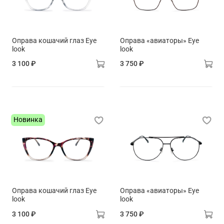
Оправа кошачий глаз Eye
Оправа «авиаторы» Eye
look
look
3 100 ₽
3 750 ₽
Новинка
Оправа кошачий глаз Eye
Оправа «авиаторы» Eye
look
look
3 100 ₽
3 750 ₽