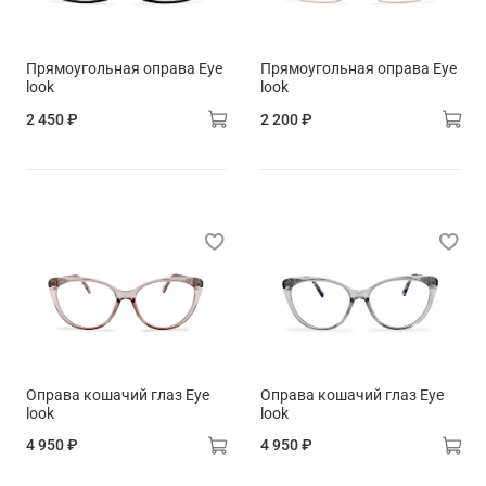
Прямоугольная оправа Eye
Прямоугольная оправа Eye
look
look
2 450 ₽
2 200 ₽
Оправа кошачий глаз Eye
Оправа кошачий глаз Eye
look
look
4 950 ₽
4 950 ₽