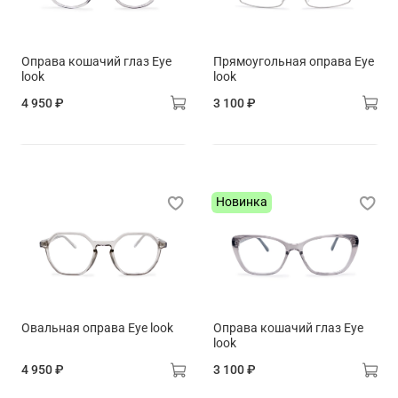
Оправа кошачий глаз Eye
Прямоугольная оправа Eye
look
look
4 950 ₽
3 100 ₽
Новинка
Овальная оправа Eye look
Оправа кошачий глаз Eye
look
4 950 ₽
3 100 ₽