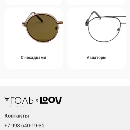
С насадками
Авиаторы
Контакты
+7 993 640-19-35