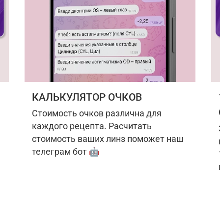
КАЛЬКУЛЯТОР ОЧКОВ
Стоимость очков различна для
каждого рецепта. Расчитать
стоимость ваших линз поможет наш
телеграм бот 🤖