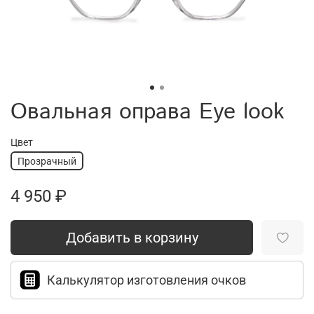
Овальная оправа Eye look
Цвет
Прозрачный
4 950 ₽
Добавить в корзину
Калькулятор изготовления очков