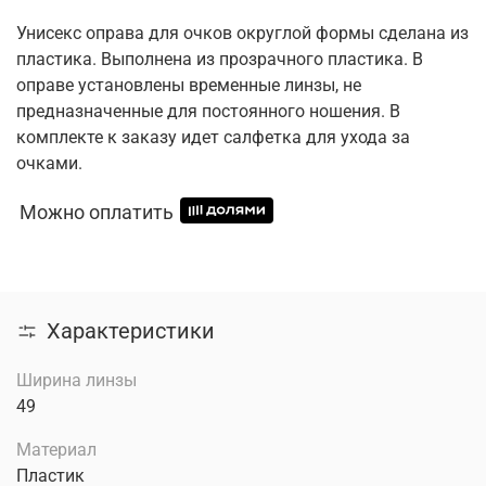
Унисекс оправа для очков округлой формы сделана из
пластика. Выполнена из прозрачного пластика. В
оправе установлены временные линзы, не
предназначенные для постоянного ношения. В
комплекте к заказу идет салфетка для ухода за
очками.
Можно оплатить
Характеристики
Ширина линзы
49
Материал
Пластик