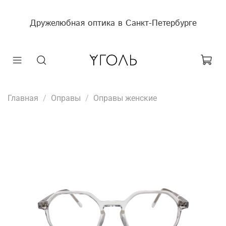
Дружелюбная оптика в Санкт-Петербурге
Главная
Оправы
Оправы женские