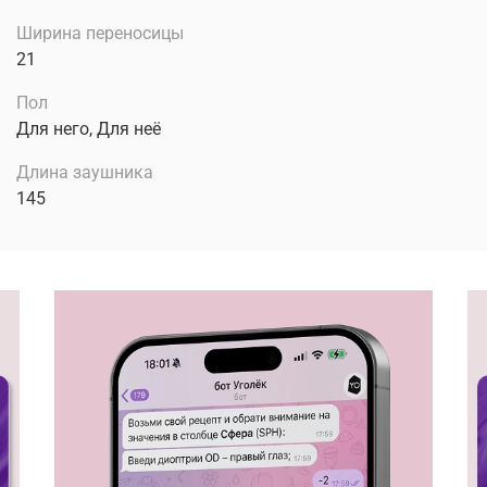
Ширина переносицы
21
Пол
Для него, Для неё
Длина заушника
145