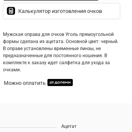
Калькулятор изготовления очков
Мужская оправа для очков Уголь прямоугольной
формы сделана из ацетата. Основной цвет: черный.
В оправе установлены временные линзы, не
предназначенные для постоянного ношения. В
комплекте к заказу идет салфетка для ухода за
очками.
Можно оплатить
Ацетат