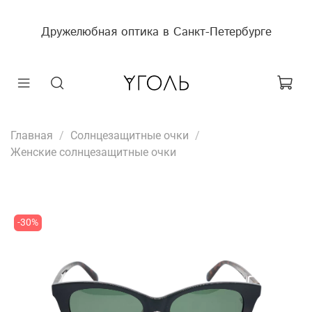
Дружелюбная оптика в Санкт-Петербурге
Главная
Солнцезащитные очки
Женские солнцезащитные очки
-30%