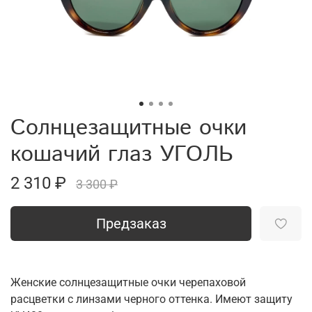
Солнцезащитные очки
кошачий глаз УГОЛЬ
2 310 ₽
3 300 ₽
Предзаказ
Женские солнцезащитные очки черепаховой
расцветки с линзами черного оттенка. Имеют защиту