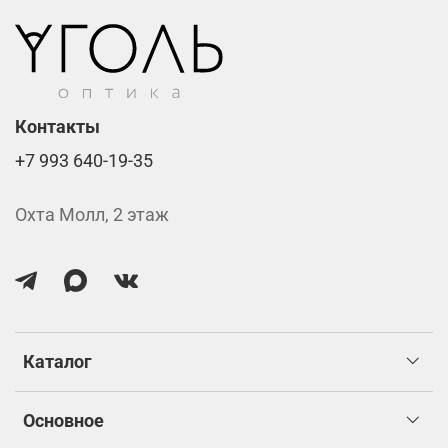
Контакты
+7 993 640-19-35
Охта Молл, 2 этаж
Каталог
Основное