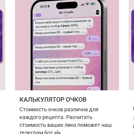
КАЛЬКУЛЯТОР ОЧКОВ
Стоимость очков различна для
каждого рецепта. Расчитать
стоимость ваших линз поможет наш
телеграм бот 🤖