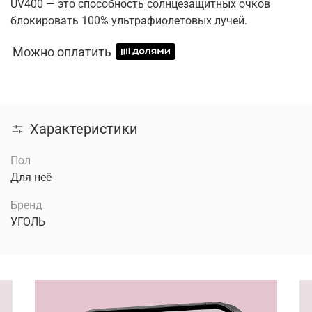
UV400 — это способность солнцезащитных очков
блокировать 100% ультрафиолетовых лучей.
Можно оплатить
Характеристики
Пол
Для неё
Бренд
УГОЛЬ