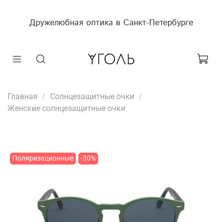
Дружелюбная оптика в Санкт-Петербурге
Главная
Солнцезащитные очки
Женские солнцезащитные очки
Поляризационные
-30%