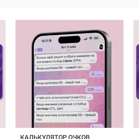
КАЛЬКУЛЯТОР ОЧКОВ