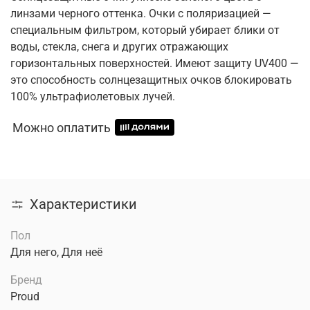
линзами черного оттенка. Очки с поляризацией —
специальным фильтром, который убирает блики от
воды, стекла, снега и других отражающих
горизонтальных поверхностей. Имеют защиту UV400 —
это способность солнцезащитных очков блокировать
100% ультрафиолетовых лучей.
Можно оплатить
Характеристики
Пол
Для него, Для неё
Бренд
Proud