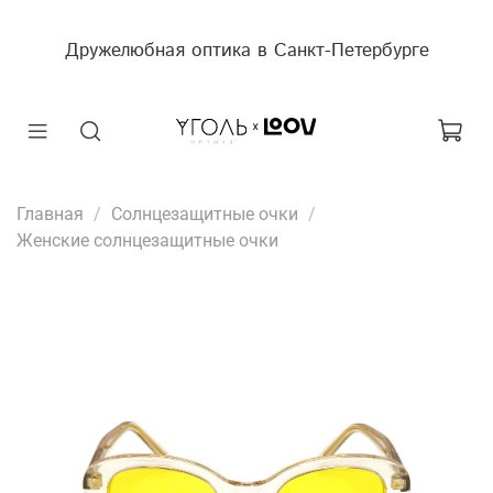
Дружелюбная оптика в Санкт-Петербурге
Главная
Солнцезащитные очки
Женские солнцезащитные очки