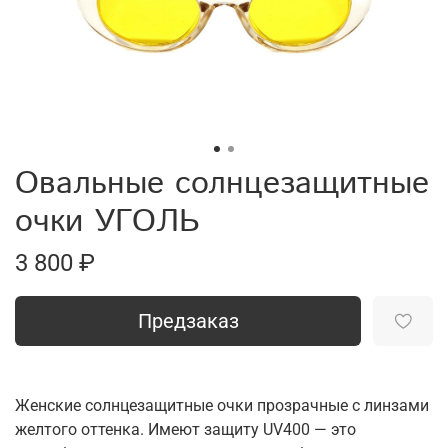
Овальные солнцезащитные
очки УГОЛЬ
3 800 ₽
Предзаказ
Женские солнцезащитные очки прозрачные с линзами
желтого оттенка. Имеют защиту UV400 — это