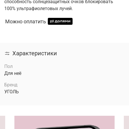
способность солнцезащитных очков блокировать
100% ультрафиолетовых лучей.
Можно оплатить
Характеристики
Пол
Для неё
Бренд
УГОЛЬ