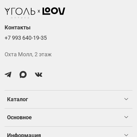
Контакты
+7 993 640-19-35
Охта Молл, 2 этаж
Каталог
Основное
Информация