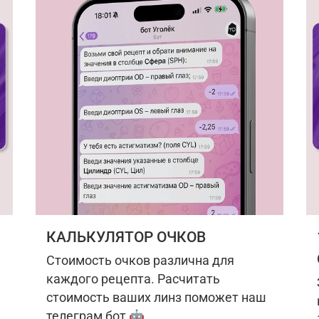
КАЛЬКУЛЯТОР ОЧКОВ
Стоимость очков различна для
каждого рецепта. Расчитать
стоимость ваших линз поможет наш
телеграм бот 🤖