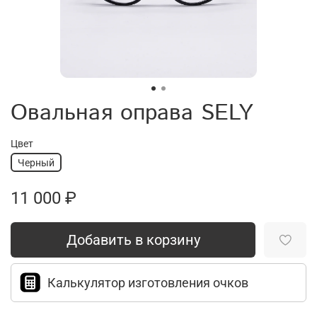
Овальная оправа SELY
Цвет
Черный
11 000 ₽
Добавить в корзину
Калькулятор изготовления очков