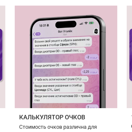
КАЛЬКУЛЯТОР ОЧКОВ
Стоимость очков различна для