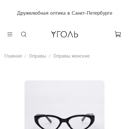
Дружелюбная оптика в Санкт-Петербурге
Главная
Оправы
Оправы женские