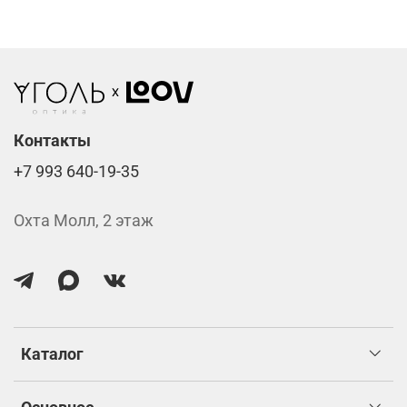
Стоимость указана за две линзы вместе с
изготовлением.
Контакты
+7 993 640-19-35
Охта Молл, 2 этаж
Каталог