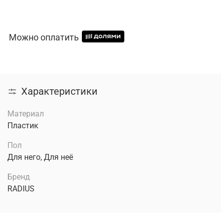
Можно оплатить
Характеристики
Материал
Пластик
Пол
Для него, Для неё
Бренд
RADIUS