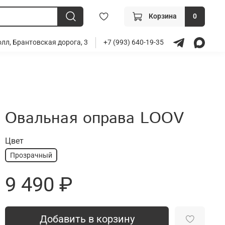
Корзина
0
лл, Брантовская дорога, 3
+7 (993) 640-19-35
Овальная оправа LOOV
Цвет
Прозрачный
9 490 ₽
Добавить в корзину