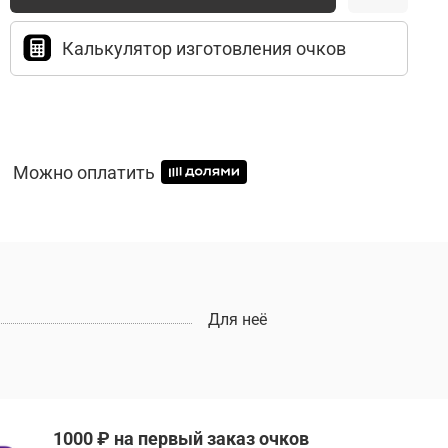
Калькулятор изготовления очков
Можно оплатить
Для неё
1000 ₽ на первый заказ очков