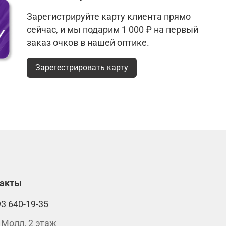
Зарегистрируйте карту клиента прямо
сейчас, и мы подарим 1 000 ₽ на первый
заказ очков в нашей оптике.
Зарегестрировать карту
такты
93 640-19-35
 Молл, 2 этаж