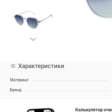
Характеристики
Материал
Бренд
Калькулятор очк