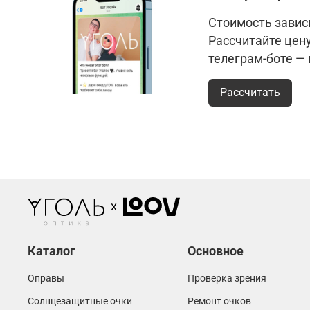
Стоимость зависи
Рассчитайте цен
телеграм-боте —
Рассчитать
Каталог
Основное
Оправы
Проверка зрения
Солнцезащитные очки
Ремонт очков