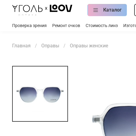
Каталог
Проверка зрения
Ремонт очков
Стоимость линз
Изгот
Главная
Оправы
Оправы женские