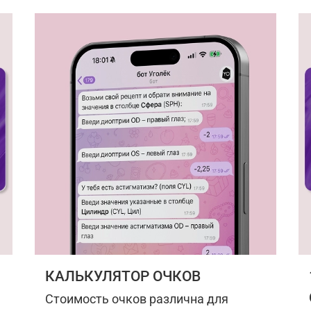
КАЛЬКУЛЯТОР ОЧКОВ
Стоимость очков различна для