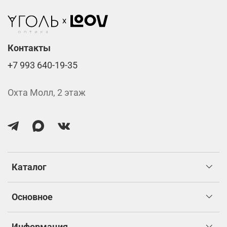
Стоимость указана за две линзы вместе с
изготовлением.
Контакты
+7 993 640-19-35
Охта Молл, 2 этаж
Каталог
Основное