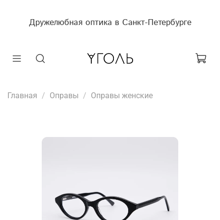
Дружелюбная оптика в Санкт-Петербурге
Главная
Оправы
Оправы женские