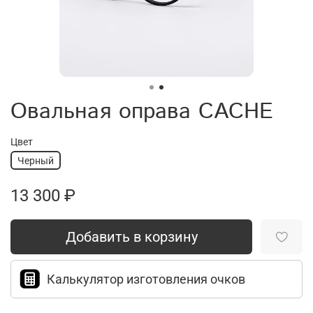
Овальная оправа CACHE
Цвет
Черный
13 300 ₽
Добавить в корзину
Калькулятор изготовления очков