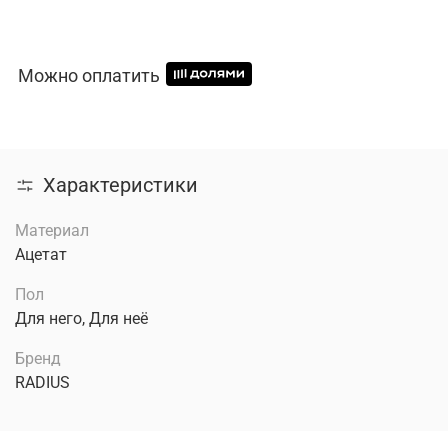
Можно оплатить
Характеристики
Материал
Ацетат
Пол
Для него, Для неё
Бренд
RADIUS