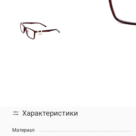
Характеристики
Материал