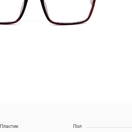
Пластик
Пол