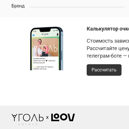
Бренд
Калькулятор очк
Стоимость зависи
Рассчитайте цен
телеграм-боте —
Рассчитать