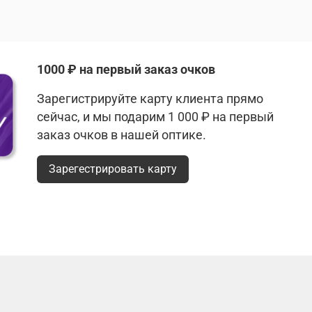
1000 ₽ на первый заказ очков
Зарегистрируйте карту клиента прямо
сейчас, и мы подарим 1 000 ₽ на первый
заказ очков в нашей оптике.
Зарегестрировать карту