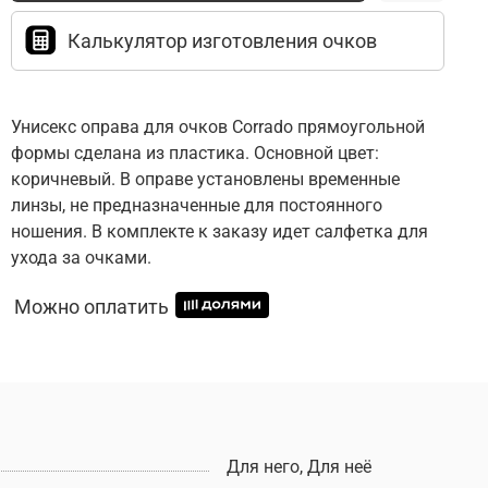
Калькулятор изготовления очков
Унисекс оправа для очков Corrado прямоугольной
формы сделана из пластика. Основной цвет:
коричневый. В оправе установлены временные
линзы, не предназначенные для постоянного
ношения. В комплекте к заказу идет салфетка для
ухода за очками.
Можно оплатить
Для него, Для неё