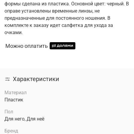
формы сделана из пластика. Основной цвет: черный. В
оправе установлены временные линзы, не
предназначенные для постоянного ношения. В
комплекте к заказу идет салфетка для ухода за
очками.
Можно оплатить
Характеристики
Материал
Пластик
Пол
Для него, Для неё
Бренд