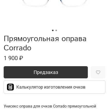
Прямоугольная оправа
Corrado
1 900 ₽
Предзаказ
Калькулятор изготовления очков
Унисекс оправа для очков Corrado прямоугольной