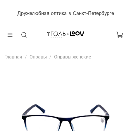
Дружелюбная оптика в Санкт-Петербурге
Главная
Оправы
Оправы женские