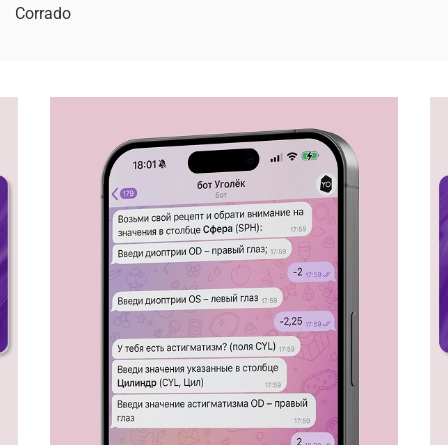
Corrado