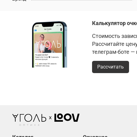
Калькулятор очк
Стоимость зависи
Рассчитайте цен
телеграм-боте —
Рассчитать