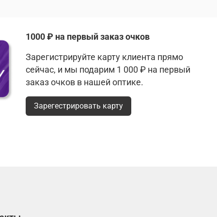
1000 ₽ на первый заказ очков
Зарегистрируйте карту клиента прямо
сейчас, и мы подарим 1 000 ₽ на первый
заказ очков в нашей оптике.
Зарегестрировать карту