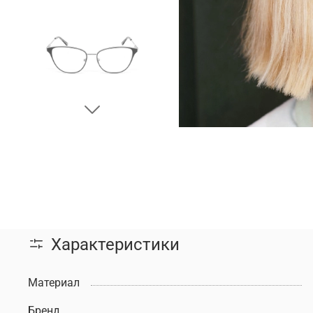
Характеристики
Материал
Бренд