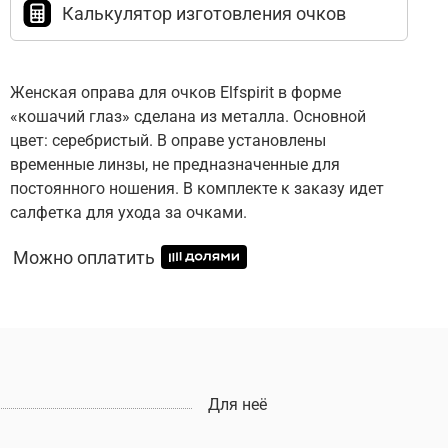
Калькулятор изготовления очков
Женская оправа для очков Elfspirit в форме
«кошачий глаз» сделана из металла. Основной
цвет: серебристый. В оправе установлены
временные линзы, не предназначенные для
постоянного ношения. В комплекте к заказу идет
салфетка для ухода за очками.
Можно оплатить
Для неё