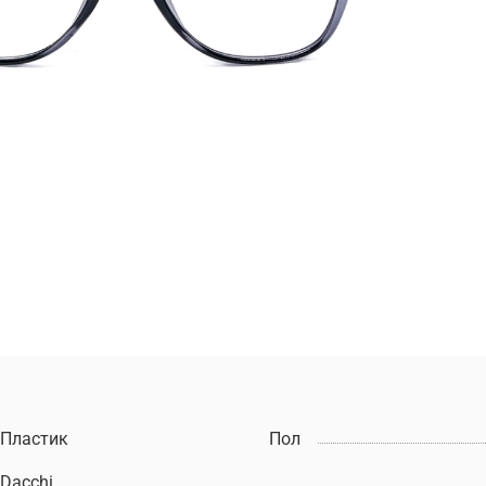
Пластик
Пол
Dacchi