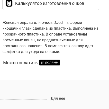
Калькулятор изготовления очков
Женская оправа для очков Dacchi в форме
«кошачий глаз» сделана из пластика. Выполнена из
прозрачного пластика. В оправе установлены
временные линзы, не предназначенные для
постоянного ношения. В комплекте к заказу идет
салфетка для ухода за очками.
Можно оплатить
Для неё