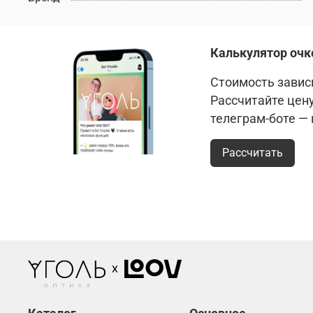
Калькулятор очк
Стоимость зависи
Рассчитайте цен
телеграм-боте —
Рассчитать