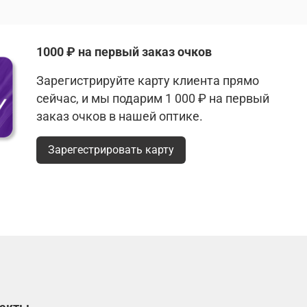
1000 ₽ на первый заказ очков
Зарегистрируйте карту клиента прямо
сейчас, и мы подарим 1 000 ₽ на первый
заказ очков в нашей оптике.
Зарегестрировать карту