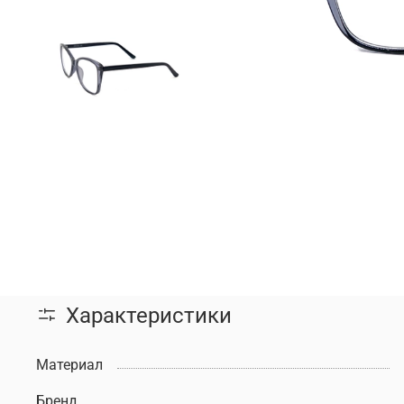
Характеристики
Материал
Бренд