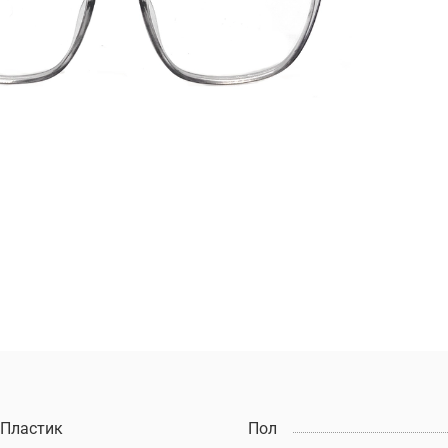
Пластик
Пол