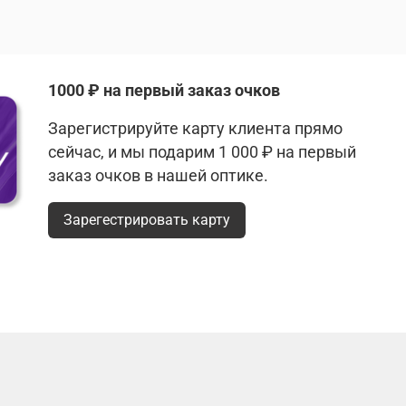
1000 ₽ на первый заказ очков
Зарегистрируйте карту клиента прямо
сейчас, и мы подарим 1 000 ₽ на первый
заказ очков в нашей оптике.
Зарегестрировать карту