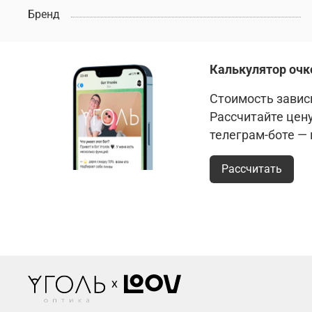
Бренд
Калькулятор очк
Стоимость зависи
Рассчитайте цен
телеграм-боте —
Рассчитать