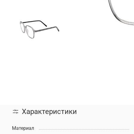
Характеристики
Материал