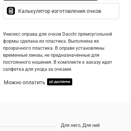
Калькулятор изготовления очков
Унисекс оправа для очков Dacchi прямоугольной
формы сделана из пластика. Выполнена из
прозрачного пластика. В оправе установлены
временные линзы, не предназначенные для
постоянного ношения. В комплекте к заказу идет
салфетка для ухода за очками.
Можно оплатить
Для него, Для неё