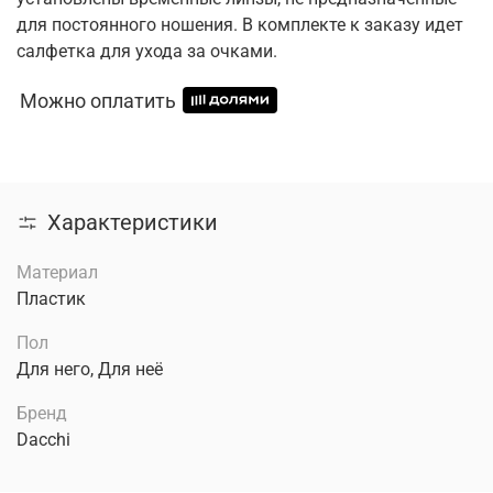
для постоянного ношения. В комплекте к заказу идет
салфетка для ухода за очками.
Можно оплатить
Характеристики
Материал
Пластик
Пол
Для него, Для неё
Бренд
Dacchi