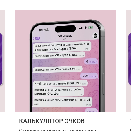
КАЛЬКУЛЯТОР ОЧКОВ
Стоимость очков различна для