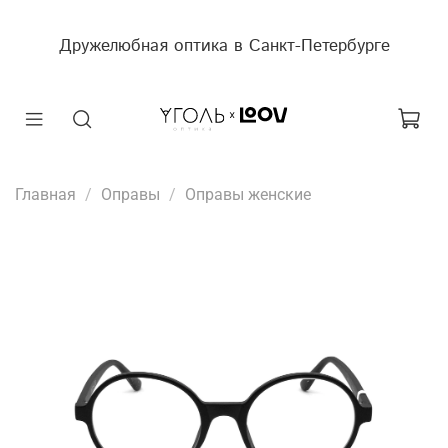
Дружелюбная оптика в Санкт-Петербурге
Главная
Оправы
Оправы женские