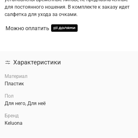
для постоянного ношения. В комплекте к заказу идет
салфетка для ухода за очками.
Можно оплатить
Характеристики
Материал
Пластик
Пол
Для него, Для неё
Бренд
Keluona