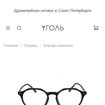
Дружелюбная оптика в Санкт-Петербурге
Главная
Оправы
Оправы женские