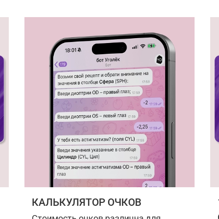
КАЛЬКУЛЯТОР ОЧКОВ
Стоимость очков различна для