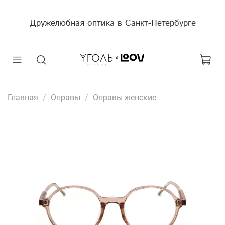
Дружелюбная оптика в Санкт-Петербурге
Главная
Оправы
Оправы женские