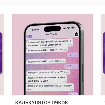
КАЛЬКУЛЯТОР ОЧКОВ