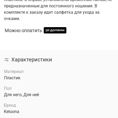
предназначенные для постоянного ношения. В
комплекте к заказу идет салфетка для ухода за
очками.
Можно оплатить
Характеристики
Материал
Пластик
Пол
Для него, Для неё
Бренд
Keluona