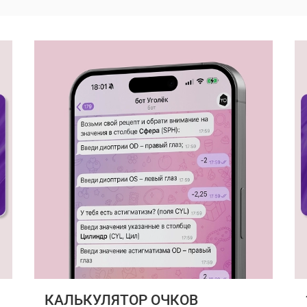
КАЛЬКУЛЯТОР ОЧКОВ