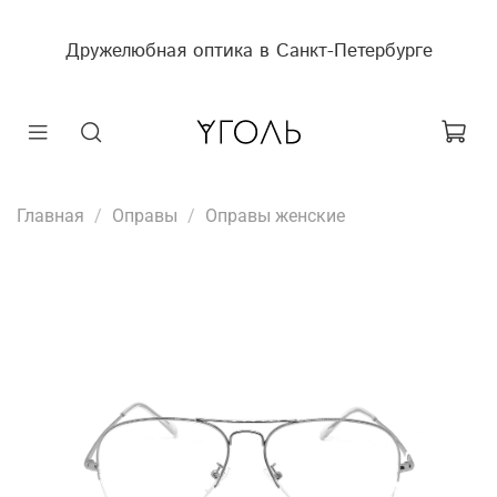
Дружелюбная оптика в Санкт-Петербурге
Главная
Оправы
Оправы женские