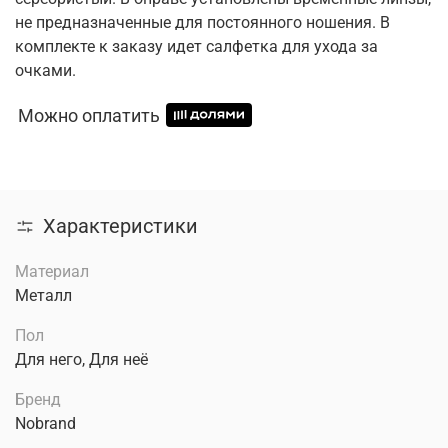
не предназначенные для постоянного ношения. В
комплекте к заказу идет салфетка для ухода за
очками.
Можно оплатить
Характеристики
Материал
Металл
Пол
Для него, Для неё
Бренд
Nobrand