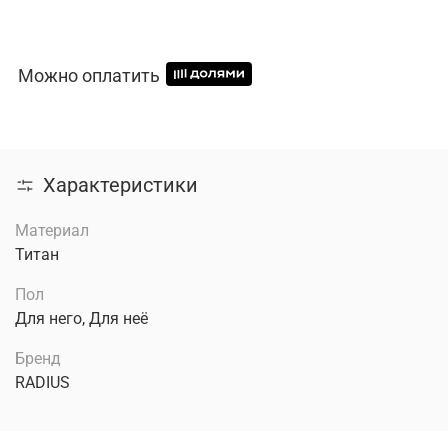
Можно оплатить
Характеристики
Материал
Титан
Пол
Для него, Для неё
Бренд
RADIUS