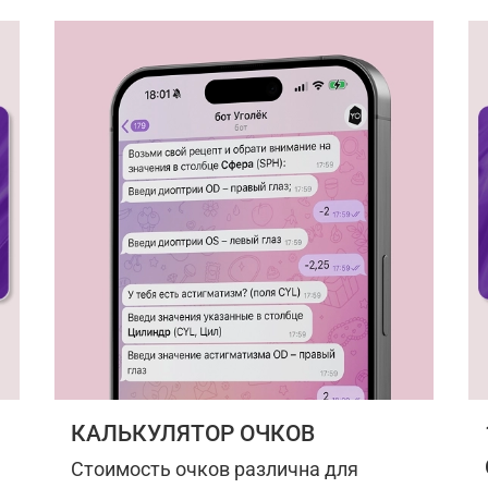
КАЛЬКУЛЯТОР ОЧКОВ
Стоимость очков различна для