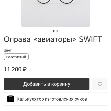
Оправа «авиаторы» SWIFT
Цвет
Золотистый
11 200 ₽
Добавить в корзину
Калькулятор изготовления очков