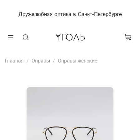
Дружелюбная оптика в Санкт-Петербурге
Главная
Оправы
Оправы женские