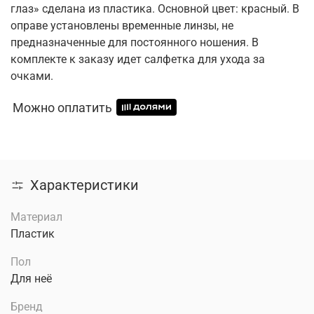
глаз» сделана из пластика. Основной цвет: красный. В
оправе установлены временные линзы, не
предназначенные для постоянного ношения. В
комплекте к заказу идет салфетка для ухода за
очками.
Можно оплатить
Характеристики
Материал
Пластик
Пол
Для неё
Бренд