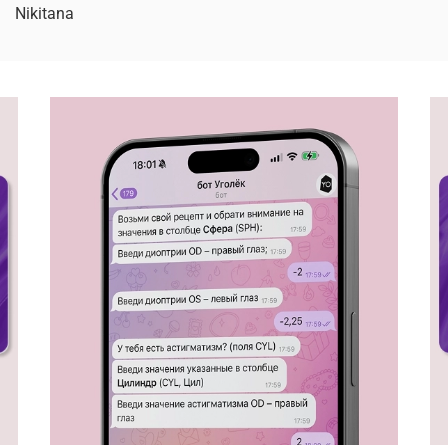
Nikitana