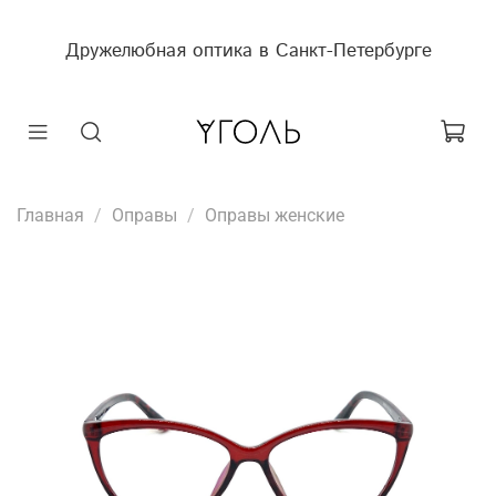
Дружелюбная оптика в Санкт-Петербурге
Главная
Оправы
Оправы женские