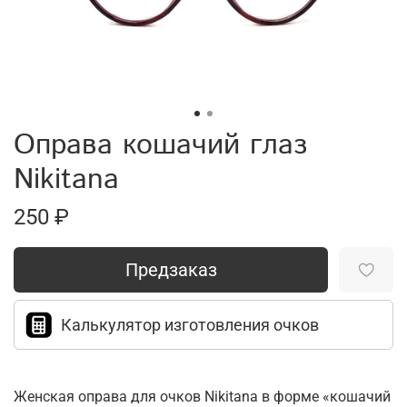
Оправа кошачий глаз
Nikitana
250 ₽
Предзаказ
Калькулятор изготовления очков
Женская оправа для очков Nikitana в форме «кошачий