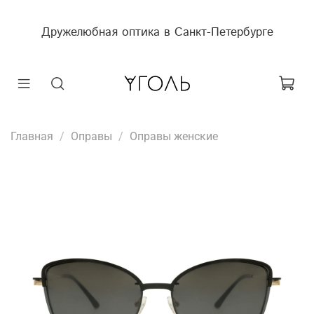
Дружелюбная оптика в Санкт-Петербурге
Главная
Оправы
Оправы женские