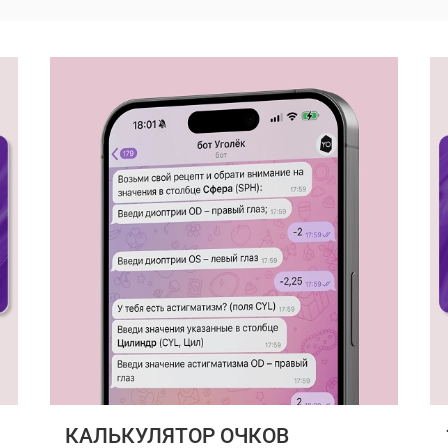
КАЛЬКУЛЯТОР ОЧКОВ