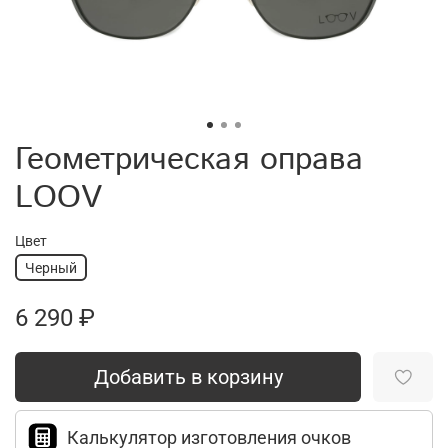
Геометрическая оправа
LOOV
Цвет
Черный
6 290 ₽
Добавить в корзину
Калькулятор изготовления очков