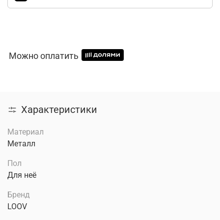
Можно оплатить
Характеристики
Материал
Металл
Пол
Для неё
Бренд
LOOV