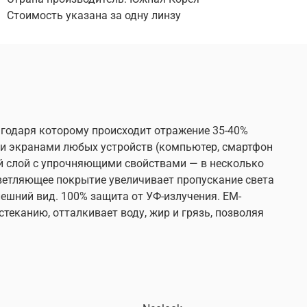
Стоимость указана за одну линзу
агодаря которому происходит отражение
35-40%
ыми экранами любых устройств (компьютер, смартфон
ый слой с упрочняющими свойствами — в несколько
етляющее покрытие увеличивает пропускание света
ешний вид. 100% защита от УФ-излучения. ЕМ-
еканию, отталкивает воду, жир и грязь, позволяя