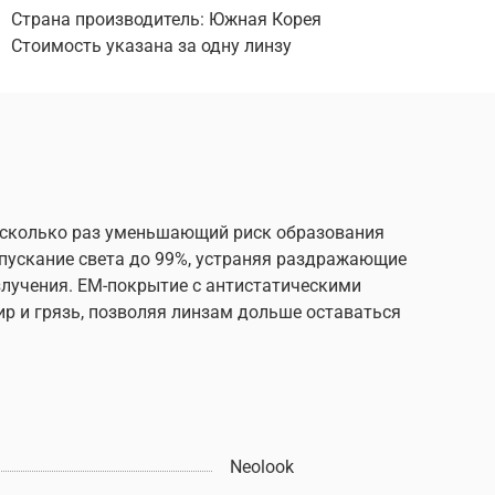
Страна производитель: Южная Корея
Стоимость указана за одну линзу
есколько раз уменьшающий риск образования
пускание света до 99%, устраняя раздражающие
злучения. ЕМ-покрытие с антистатическими
р и грязь, позволяя линзам дольше оставаться
Neolook