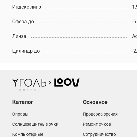
Индекс линз
1,
Сфера до
-6
Линза
Ac
Цилиндр до
-2
Каталог
Основное
Оправы
Проверка зрения
Солнцезащитные очки
Ремонт очков
Компьютерные
Сотрудничество