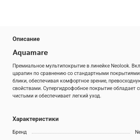
Описание
Aquamare
Премиальное мультипокрытие в линейке Neolook. В
царапин по сравнению со стандартными покрытиями.
блики, обеспечивая комфортное зрение, превосходну
свойствами. Супергидрофобное покрытие обладает сп
чистыми и обеспечивает легкий уход.
Характеристики
Бренд
N