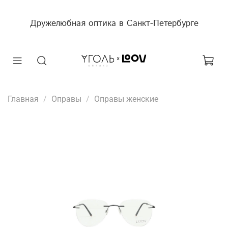
Дружелюбная оптика в Санкт-Петербурге
Главная
Оправы
Оправы женские