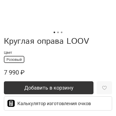
Круглая оправа LOOV
Цвет
Розовый
7 990 ₽
Добавить в корзину
Калькулятор изготовления очков