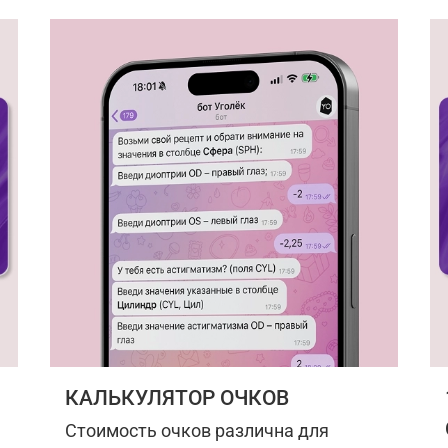
КАЛЬКУЛЯТОР ОЧКОВ
Стоимость очков различна для