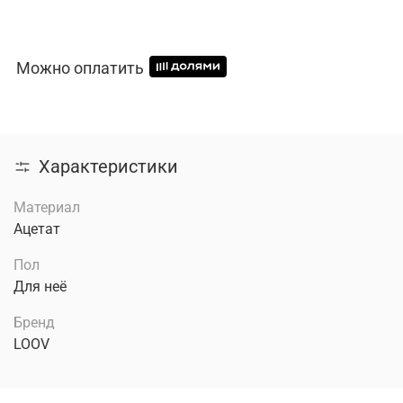
Можно оплатить
Характеристики
Материал
Ацетат
Пол
Для неё
Бренд
LOOV