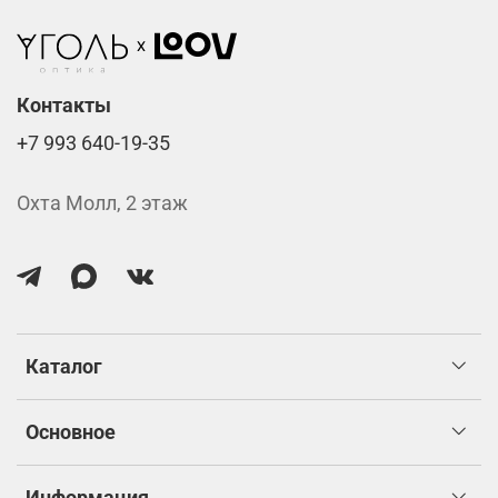
Стоимость указана за две линзы вместе с
изготовлением.
Контакты
+7 993 640-19-35
Охта Молл, 2 этаж
Каталог
Основное