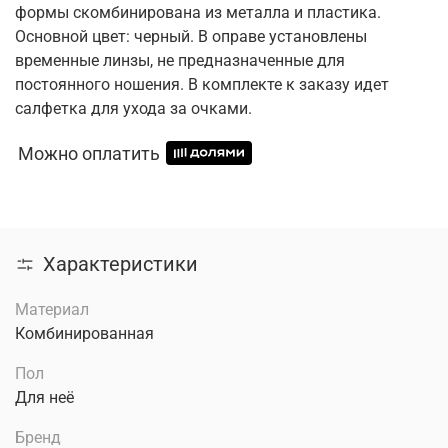
формы скомбинирована из металла и пластика.
Основной цвет: черный. В оправе установлены
временные линзы, не предназначенные для
постоянного ношения. В комплекте к заказу идет
салфетка для ухода за очками.
Можно оплатить
Характеристики
Материал
Комбинированная
Пол
Для неё
Бренд