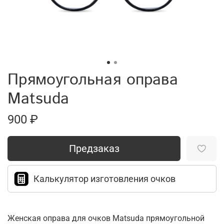
Прямоугольная оправа
Matsuda
900 ₽
Предзаказ
Калькулятор изготовления очков
Женская оправа для очков Matsuda прямоугольной