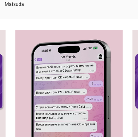
Matsuda