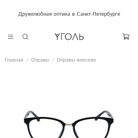
Дружелюбная оптика в Санкт-Петербурге
Главная
Оправы
Оправы женские