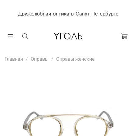
Дружелюбная оптика в Санкт-Петербурге
Главная
Оправы
Оправы женские