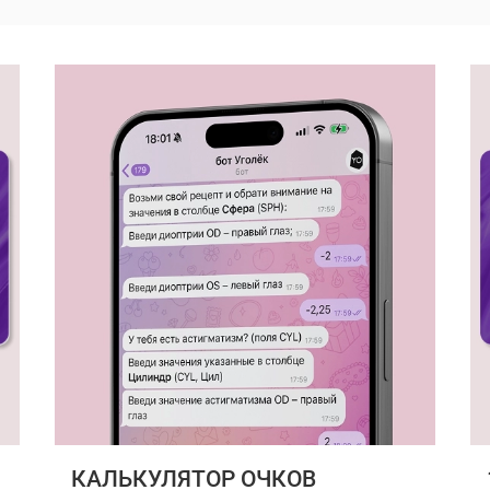
КАЛЬКУЛЯТОР ОЧКОВ