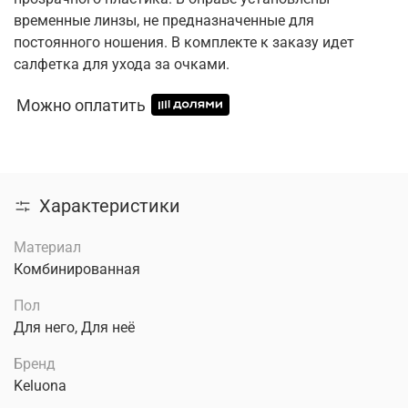
временные линзы, не предназначенные для
постоянного ношения. В комплекте к заказу идет
салфетка для ухода за очками.
Можно оплатить
Характеристики
Материал
Комбинированная
Пол
Для него, Для неё
Бренд
Keluona