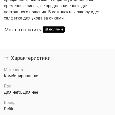
временные линзы, не предназначенные для
постоянного ношения. В комплекте к заказу идет
салфетка для ухода за очками.
Можно оплатить
Характеристики
Материал
Комбинированная
Пол
Для него, Для неё
Бренд
Defile