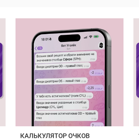
КАЛЬКУЛЯТОР ОЧКОВ