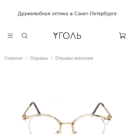
Дружелюбная оптика в Санкт-Петербурге
Главная
Оправы
Оправы женские