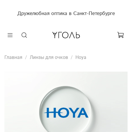
Дружелюбная оптика в Санкт-Петербурге
Главная
Линзы для очков
Hoya