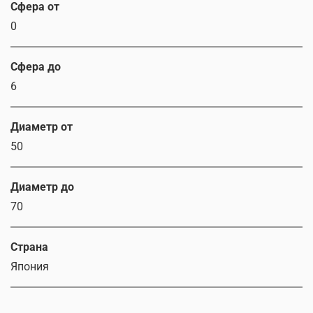
Сфера от
0
Сфера до
6
Диаметр от
50
Диаметр до
70
Страна
Япония