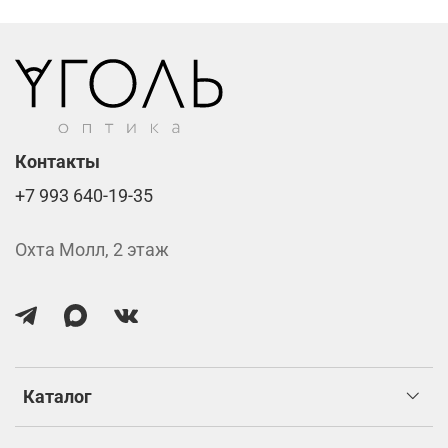
Контакты
+7 993 640-19-35
Охта Молл, 2 этаж
Каталог