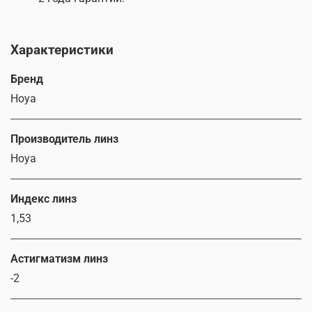
Характеристики
Бренд
Hoya
Производитель линз
Hoya
Индекс линз
1,53
Астигматизм линз
-2