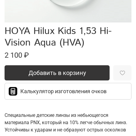
HOYA Hilux Kids 1,53 Hi-
Vision Aqua (HVA)
2 100 ₽
Добавить в корзину
Калькулятор изготовления очков
Специальные детские линзы из небьющегося
материала PNX, который на 10% легче обычных линз.
Устойчивы к ударам и не образуют острых осколков