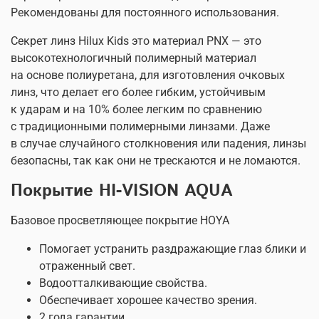
Рекомендованы для постоянного использования.
Секрет линз Hilux Kids это материал PNX — это
высокотехнологичный полимерный материал
на основе полиуретана, для изготовления очковых
линз, что делает его более гибким, устойчивым
к ударам и на 10% более легким по сравнению
с традиционными полимерными линзами. Даже
в случае случайного столкновения или падения, линзы
безопасны, так как они не трескаются и не ломаются.
Покрытие HI-VISION AQUA
Базовое просветляющее покрытие HOYA
Помогает устранить раздражающие глаз блики и
отраженный свет.
Водоотталкивающие свойства.
Обеспечивает хорошее качество зрения.
2 года гарантии.