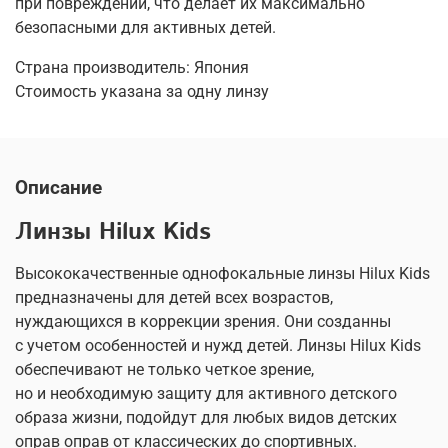
при повреждении, что делает их максимально
безопасными для активных детей.
Страна производитель: Япония
Стоимость указана за одну линзу
Описание
Линзы Hilux Kids
Высококачественные однофокальные линзы Hilux Kids
предназначены для детей всех возрастов,
нуждающихся в коррекции зрения. Они созданны
с учетом особенностей и нужд детей. Линзы Hilux Kids
обеспечивают не только четкое зрение,
но и необходимую защиту для активного детского
образа жизни, подойдут для любых видов детских
оправ оправ от классических до спортивных.