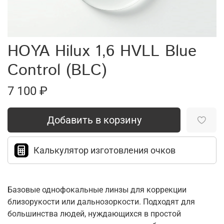
HOYA Hilux 1,6 HVLL Blue
Control (BLC)
7 100 ₽
Добавить в корзину
Калькулятор изготовления очков
Базовые однофокальные линзы для коррекции
близорукости или дальнозоркости. Подходят для
большинства людей, нуждающихся в простой