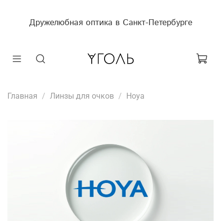
Дружелюбная оптика в Санкт-Петербурге
Главная
Линзы для очков
Hoya