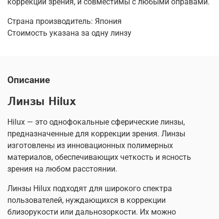
коррекции зрения, и совместимы с любыми оправами.
Страна производитель: Япония
Стоимость указана за одну линзу
Описание
Линзы Hilux
Hilux — это однофокальные сферические линзы,
предназначенные для коррекции зрения. Линзы
изготовлены из инновационных полимерных
материалов, обеспечивающих четкость и ясность
зрения на любом расстоянии.
Линзы Hilux подходят для широкого спектра
пользователей, нуждающихся в коррекции
близорукости или дальнозоркости. Их можно