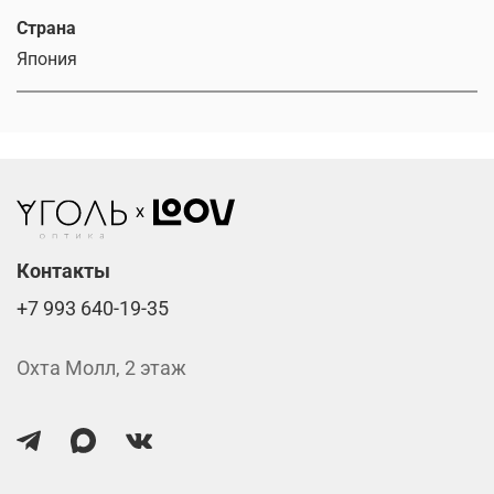
Страна
Япония
Контакты
+7 993 640-19-35
Охта Молл, 2 этаж