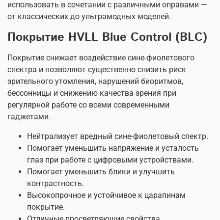
использовать в сочетании с различными оправами —
от классических до ультрамодных моделей.
Покрытие HVLL Blue Control (BLC)
Покрытие снижает воздействие сине-фиолетового
спектра и позволяют существенно снизить риск
зрительного утомления, нарушений биоритмов,
бессонницы и снижению качества зрения при
регулярной работе со всеми современными
гаджетами.
Нейтрализует вредный сине-фиолетовый спектр.
Помогает уменьшить напряжение и усталость
глаз при работе с цифровыми устройствами.
Помогает уменьшить блики и улучшить
контрастность.
Высокопрочное и устойчивое к царапинам
покрытие.
Отличные просветляющие свойства.