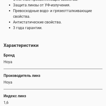
Защита линзы от УФ-излучения.
Превосходные водо- и грязеотталкивающие
свойства.
Антистатические свойства.
3 года гарантии.
Характеристики
Бренд
Hoya
Производитель линз
Hoya
Индекс линз
1,6