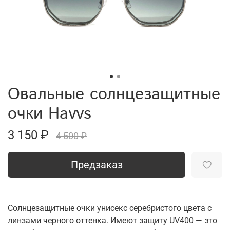
Овальные солнцезащитные
очки Havvs
3 150 ₽
4 500 ₽
Предзаказ
Солнцезащитные очки унисекс серебристого цвета с
линзами черного оттенка. Имеют защиту UV400 — это