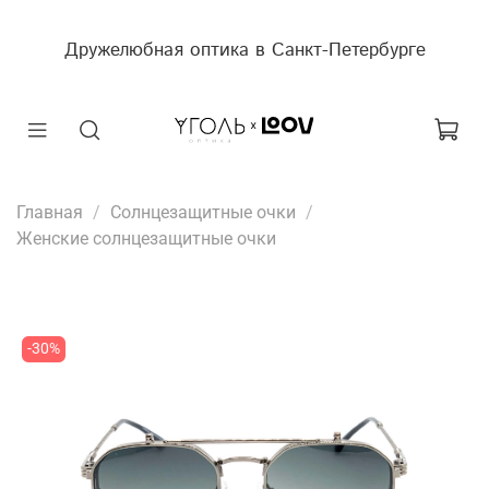
Дружелюбная оптика в Санкт-Петербурге
Главная
Солнцезащитные очки
Женские солнцезащитные очки
-30%