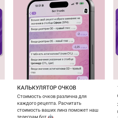
КАЛЬКУЛЯТОР ОЧКОВ
Стоимость очков различна для
каждого рецепта. Расчитать
стоимость ваших линз поможет наш
телеграм бот 🤖