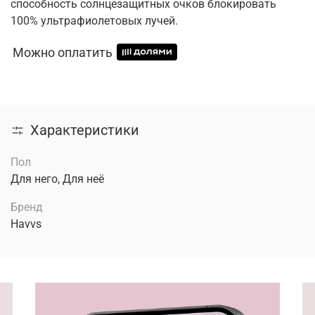
способность солнцезащитных очков блокировать
100% ультрафиолетовых лучей.
Можно оплатить
Характеристики
Пол
Для него, Для неё
Бренд
Havvs