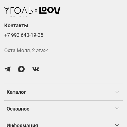
Контакты
+7 993 640-19-35
Охта Молл, 2 этаж
Каталог
Основное
Информация