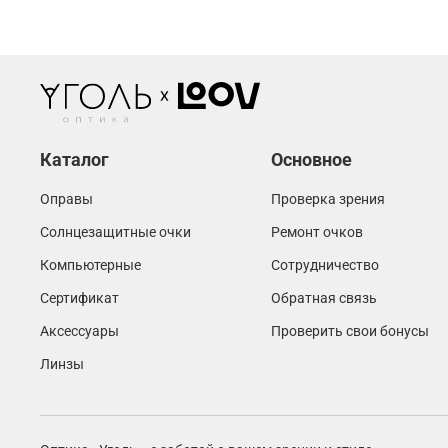
Каталог
Основное
Оправы
Проверка зрения
Солнцезащитные очки
Ремонт очков
Компьютерные
Сотрудничество
Сертификат
Обратная связь
Аксессуары
Проверить свои бонусы
Линзы