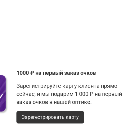
1000 ₽ на первый заказ очков
Зарегистрируйте карту клиента прямо
сейчас, и мы подарим 1 000 ₽ на первый
заказ очков в нашей оптике.
Зарегестрировать карту