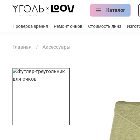
Каталог
Проверка зрения
Ремонт очков
Стоимость линз
Изгот
Главная
Аксессуары