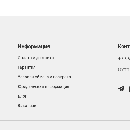
Информация
Кон
Оплата и доставка
+7 9
Гарантия
Охта
Условия обмена и возврата
Юридическая информация
Блог
Вакансии