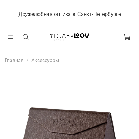
Дружелюбная оптика в Санкт-Петербурге
Главная
Аксессуары