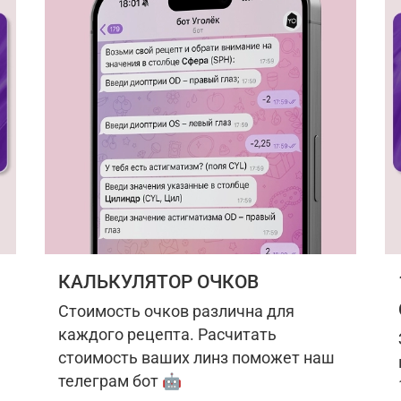
КАЛЬКУЛЯТОР ОЧКОВ
Стоимость очков различна для
каждого рецепта. Расчитать
стоимость ваших линз поможет наш
телеграм бот 🤖