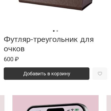
Футляр-треугольник для
очков
600 ₽
Добавить в корзину