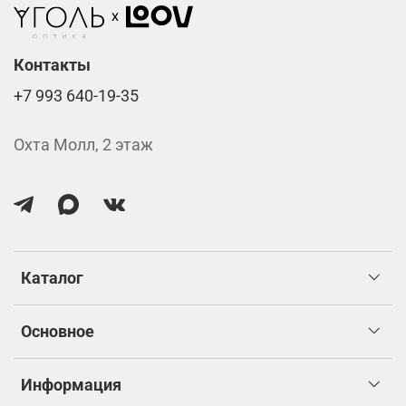
Контакты
+7 993 640-19-35
Охта Молл, 2 этаж
Каталог
Основное
Информация