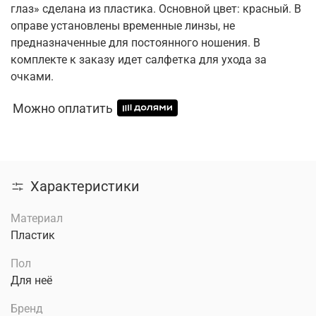
глаз» сделана из пластика. Основной цвет: красный. В
оправе установлены временные линзы, не
предназначенные для постоянного ношения. В
комплекте к заказу идет салфетка для ухода за
очками.
Можно оплатить
Характеристики
Материал
Пластик
Пол
Для неё
Бренд