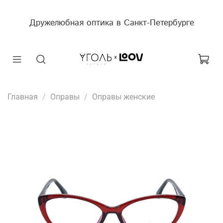
Дружелюбная оптика в Санкт-Петербурге
Главная
Оправы
Оправы женские