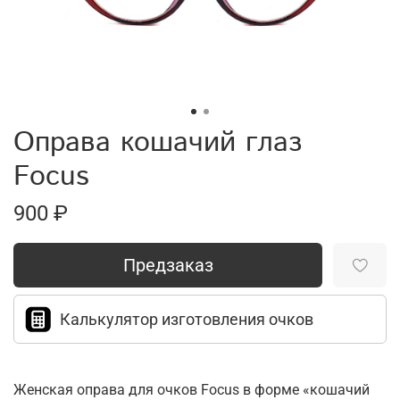
Оправа кошачий глаз
Focus
900 ₽
Предзаказ
Калькулятор изготовления очков
Женская оправа для очков Focus в форме «кошачий