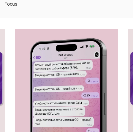
Focus