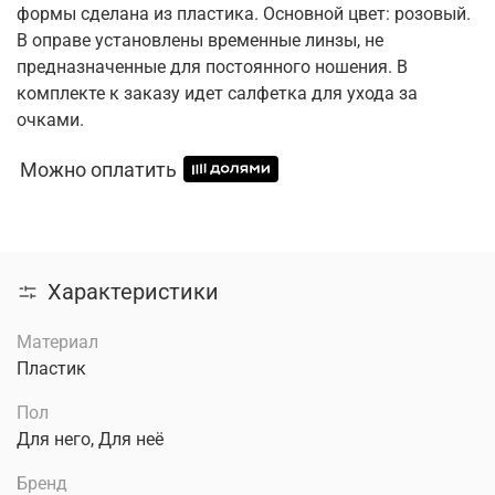
формы сделана из пластика. Основной цвет: розовый.
В оправе установлены временные линзы, не
предназначенные для постоянного ношения. В
комплекте к заказу идет салфетка для ухода за
очками.
Можно оплатить
Характеристики
Материал
Пластик
Пол
Для него, Для неё
Бренд