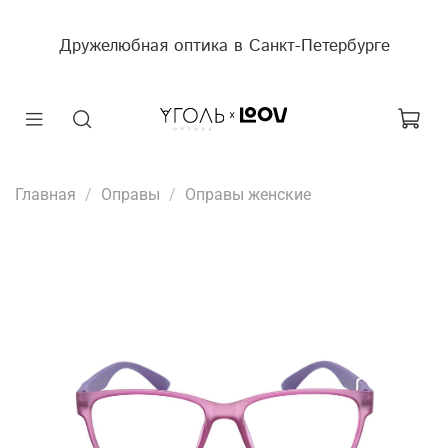
Дружелюбная оптика в Санкт-Петербурге
Главная
Оправы
Оправы женские