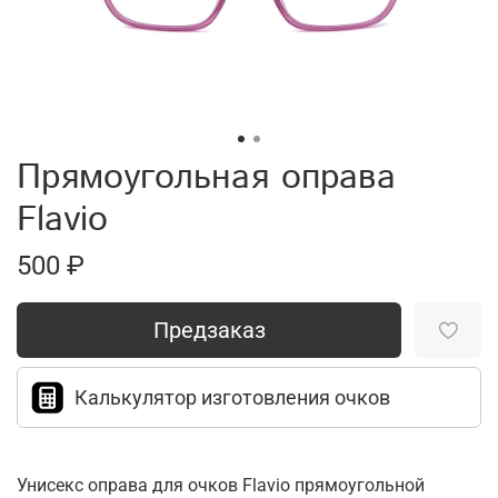
Прямоугольная оправа
Flavio
500 ₽
Предзаказ
Калькулятор изготовления очков
Унисекс оправа для очков Flavio прямоугольной