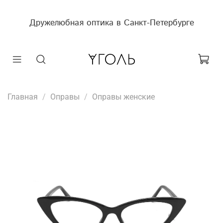
Дружелюбная оптика в Санкт-Петербурге
Главная
Оправы
Оправы женские