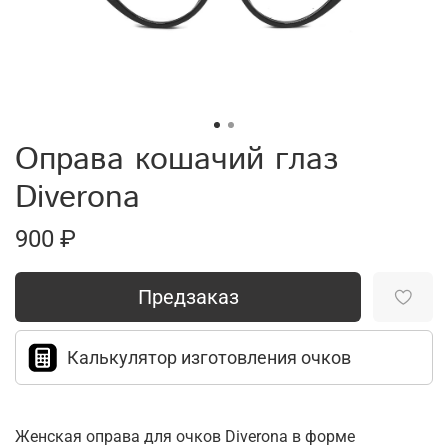
Оправа кошачий глаз
Diverona
900 ₽
Предзаказ
Калькулятор изготовления очков
Женская оправа для очков Diverona в форме