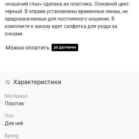
«кошачий глаз» сделана из пластика. Основной цвет:
черный. В оправе установлены временные линзы, не
предназначенные для постоянного ношения. В
комплекте к заказу идет салфетка для ухода за
очками.
Можно оплатить
Характеристики
Материал
Пластик
Пол
Для неё
Бренд