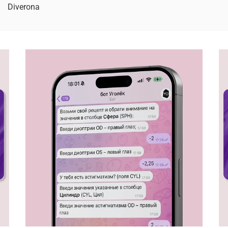
Diverona