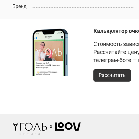
Бренд
Калькулятор очк
Стоимость зависи
Рассчитайте цен
телеграм-боте —
Рассчитать