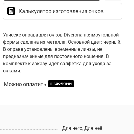
Калькулятор изготовления очков
Унисекс оправа для очков Diverona прямоугольной
формы сделана из металла. Основной цвет: черный.
В оправе установлены временные линзы, не
предназначенные для постоянного ношения. В
комплекте к заказу идет салфетка для ухода за
очками.
Можно оплатить
Для него, Для неё