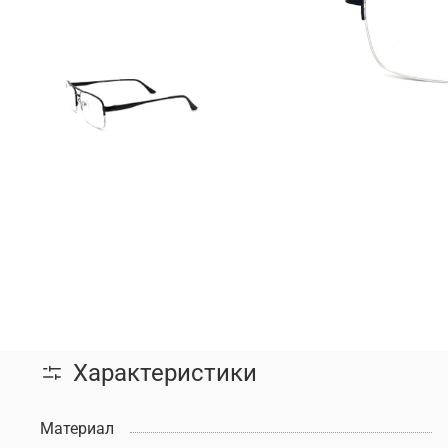
Характеристики
Материал