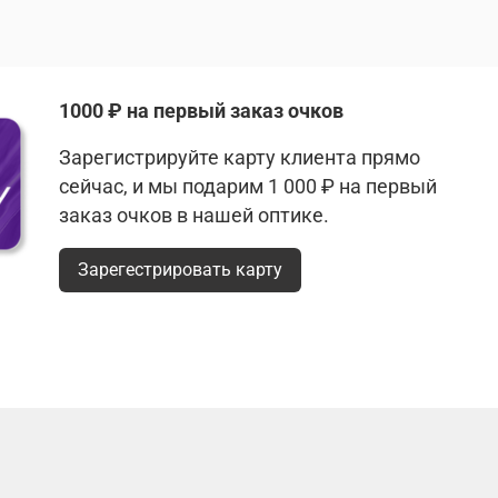
1000 ₽ на первый заказ очков
Зарегистрируйте карту клиента прямо
сейчас, и мы подарим 1 000 ₽ на первый
заказ очков в нашей оптике.
Зарегестрировать карту