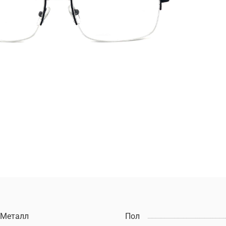
Металл
Пол