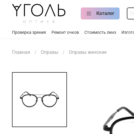
Каталог
Проверка зрения
Ремонт очков
Стоимость линз
Изгот
Главная
Оправы
Оправы женские