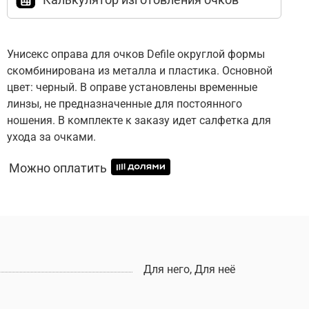
Унисекс оправа для очков Defile округлой формы
скомбинирована из металла и пластика. Основной
цвет: черный. В оправе установлены временные
линзы, не предназначенные для постоянного
ношения. В комплекте к заказу идет салфетка для
ухода за очками.
Можно оплатить
Для него, Для неё