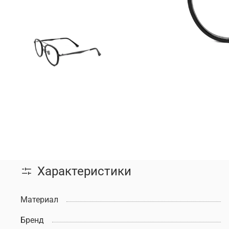
Характеристики
Материал
Бренд