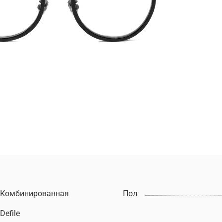
Комбинированная
Пол
Defile