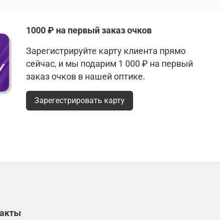
1000 ₽ на первый заказ очков
Зарегистрируйте карту клиента прямо
сейчас, и мы подарим 1 000 ₽ на первый
заказ очков в нашей оптике.
Зарегестрировать карту
такты