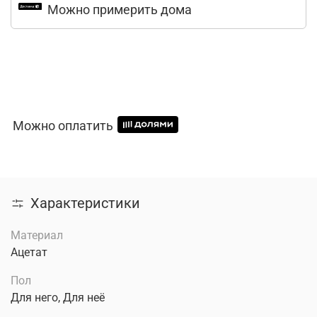
Можно примерить дома
Можно оплатить
Характеристики
Материал
Ацетат
Пол
Для него, Для неё