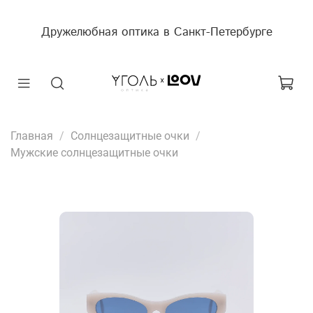
Дружелюбная оптика в Санкт-Петербурге
Главная
Солнцезащитные очки
Мужские солнцезащитные очки