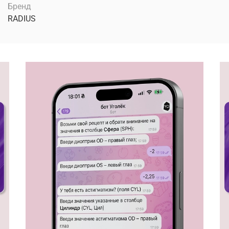
Бренд
RADIUS